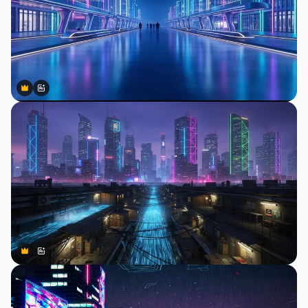
Premium
Premium
Generato dall'IA
Premium
Premium
Generato dall'IA