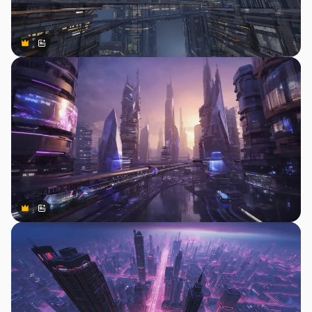
Premium
Premium
Generato dall'IA
Premium
Premium
Generato dall'IA