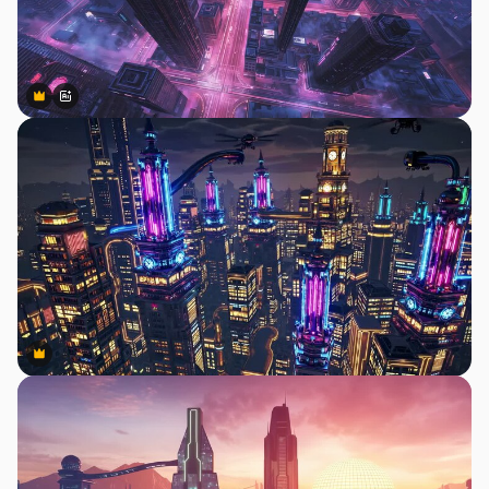
Premium
Premium
Generato dall'IA
Premium
Premium