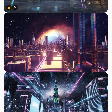
Premium
Premium
Generato dall'IA