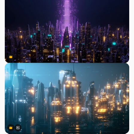
Premium
Premium
Premium
Premium
Generato dall'IA