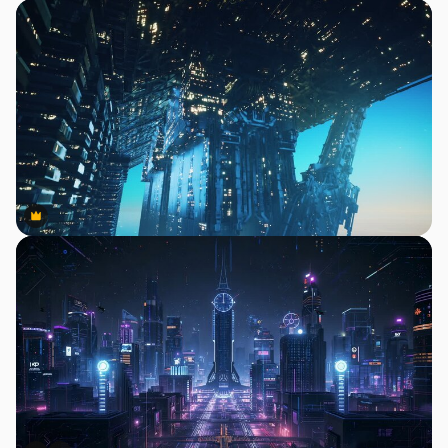
Premium
Premium