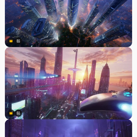
Premium
Premium
Generato dall'IA
Premium
Premium
Generato dall'IA