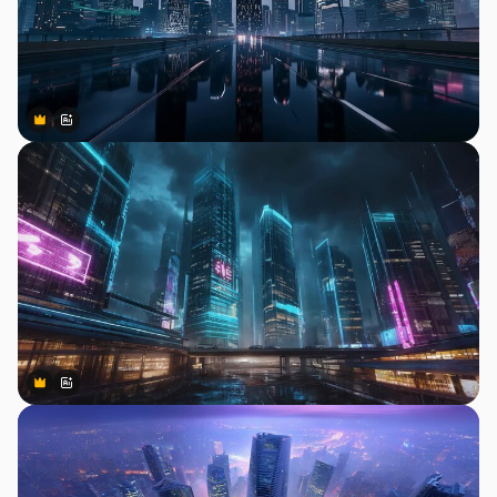
Premium
Premium
Generato dall'IA
Premium
Premium
Generato dall'IA