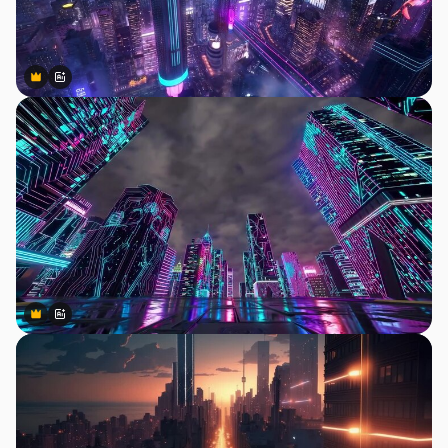
Premium
Premium
Generato dall'IA
Premium
Premium
Generato dall'IA