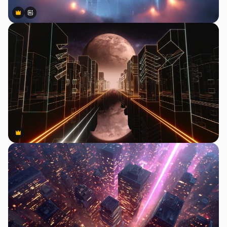
Premium
Premium
Generato dall'IA
Premium
Premium