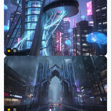
Premium
Premium
Generato dall'IA