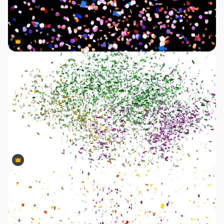
Premium
Premium
Premium
Premium