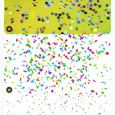
Premium
Premium
Premium
Premium