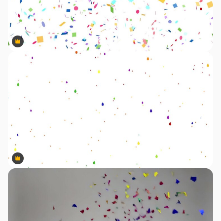
Premium
Premium
Premium
Premium