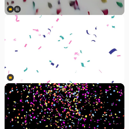
Premium
Premium
Generato dall'IA
Premium
Premium