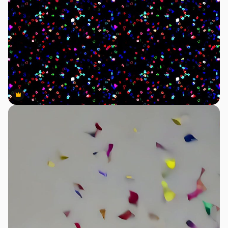
Premium
Premium