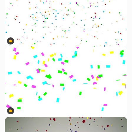
Premium
Premium
Premium
Premium