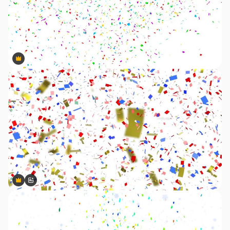
Premium
Premium
Premium
Premium
Generato dall'IA