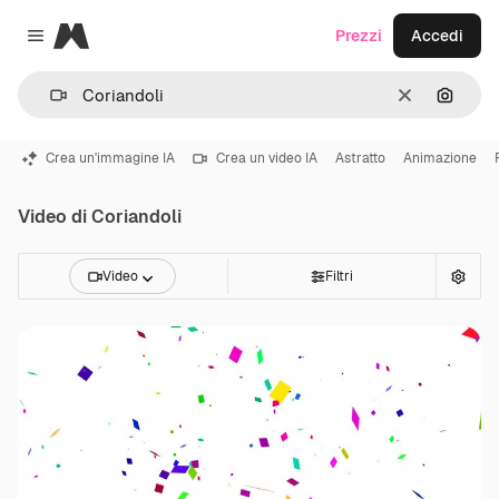
Magnific
Prezzi
Accedi
Close menu
Cancella
Cerca 
Crea un'immagine IA
Crea un video IA
Astratto
Animazione
Video di Coriandoli
Video
Filtri