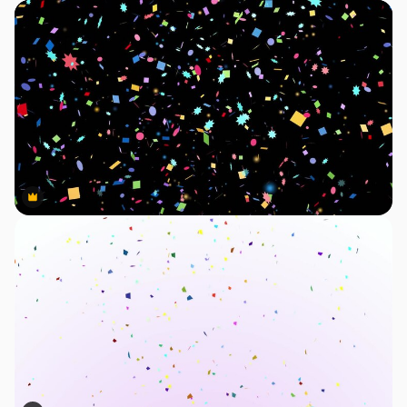
Premium
Premium