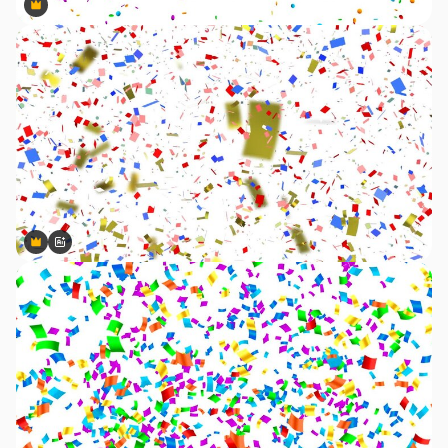
Premium
Premium
Premium
Premium
Generato dall'IA