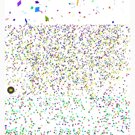
Premium
Premium