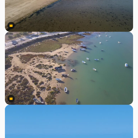
Premium
Premium
Premium
Premium