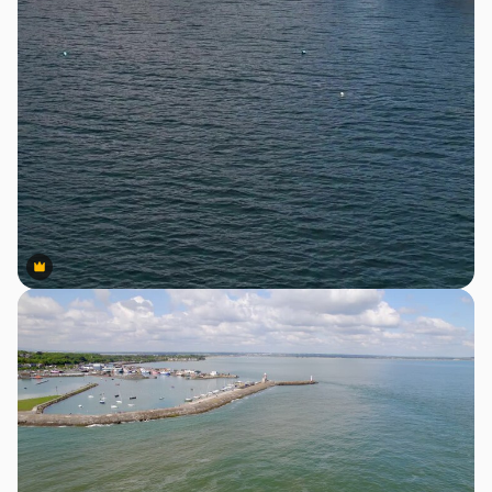
Premium
Premium