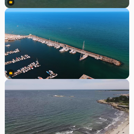
Premium
Premium
Premium
Premium