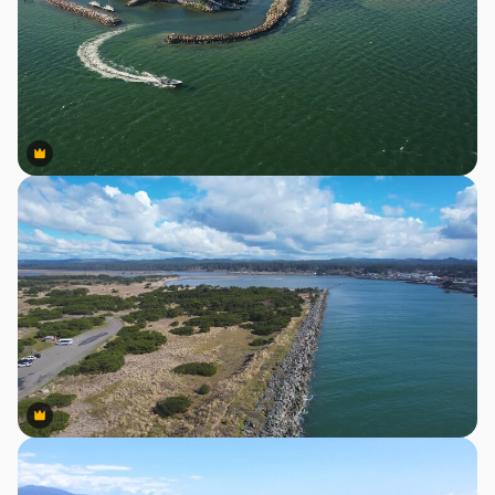
Premium
Premium
Premium
Premium