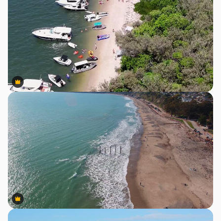
Premium
Premium
Premium
Premium