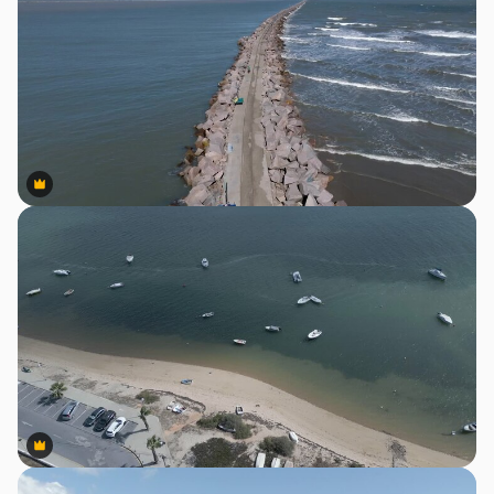
Premium
Premium
Premium
Premium