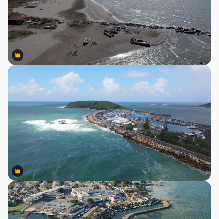
Premium
Premium
Premium
Premium