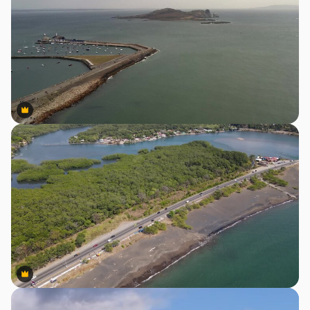
Premium
Premium
Premium
Premium