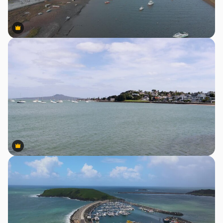
Premium
Premium
Premium
Premium