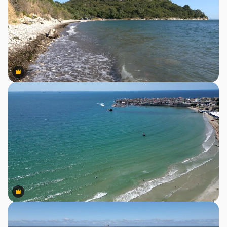
Premium
Premium
Premium
Premium