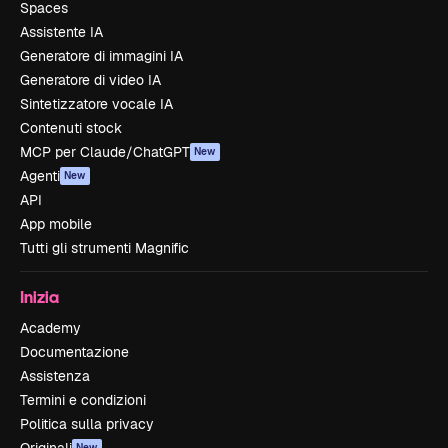
Spaces
Assistente IA
Generatore di immagini IA
Generatore di video IA
Sintetizzatore vocale IA
Contenuti stock
MCP per Claude/ChatGPT
New
Agenti
New
API
App mobile
Tutti gli strumenti Magnific
Inizia
Academy
Documentazione
Assistenza
Termini e condizioni
Politica sulla privacy
New