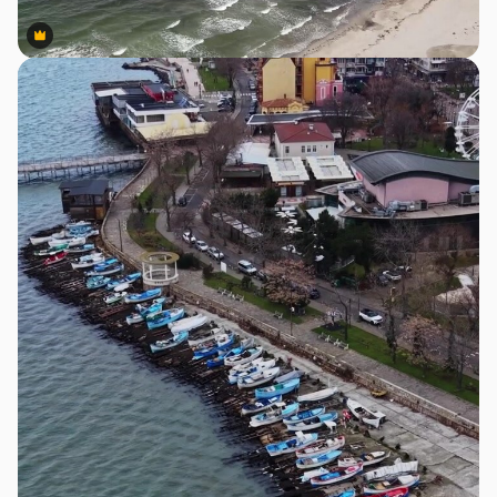
Premium
Premium