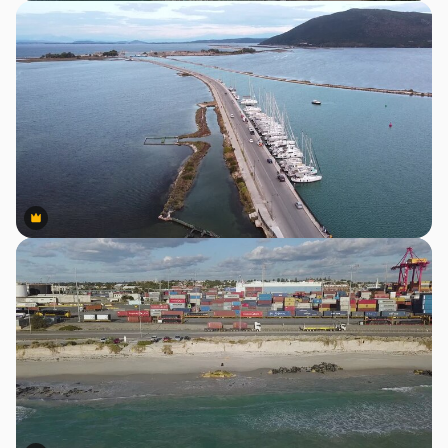
Premium
Premium