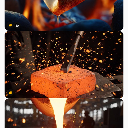
Premium
Premium
Generato dall'IA
Premium
Premium