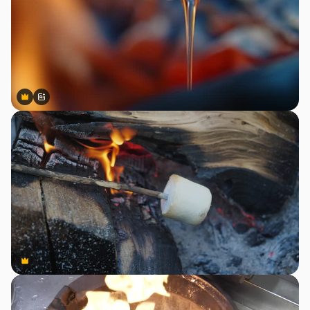
Premium
Premium
Generato dall'IA
Premium
Premium