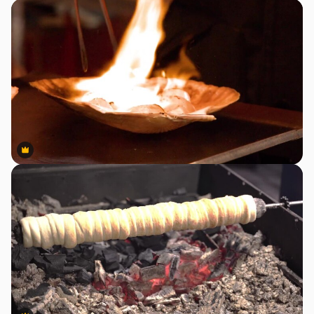
Premium
Premium