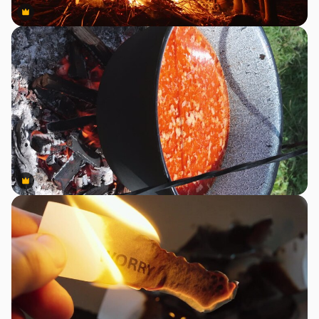
Premium
Premium
Premium
Premium