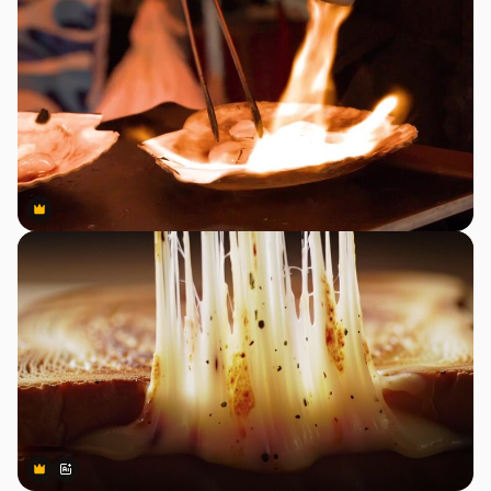
Premium
Premium
Premium
Premium
Generato dall'IA