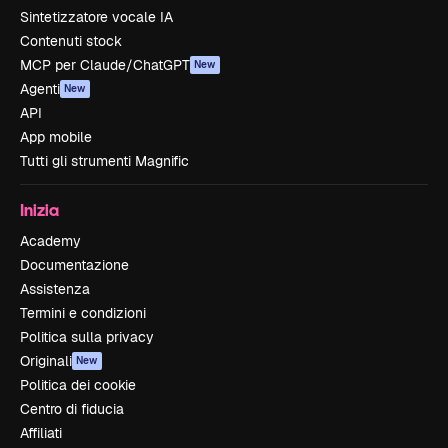
Sintetizzatore vocale IA
Contenuti stock
MCP per Claude/ChatGPT
New
Agenti
New
API
App mobile
Tutti gli strumenti Magnific
Inizia
Academy
Documentazione
Assistenza
Termini e condizioni
Politica sulla privacy
Originali
New
Politica dei cookie
Centro di fiducia
Affiliati