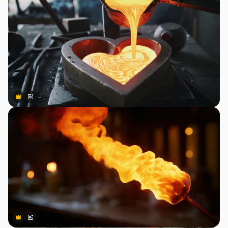
Premium
Premium
Generato dall'IA
Premium
Premium
Generato dall'IA