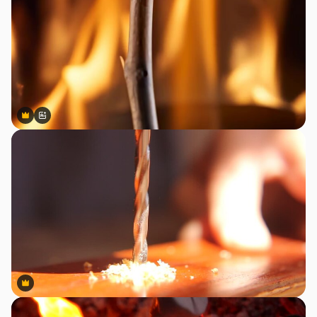
Premium
Premium
Generato dall'IA
Premium
Premium