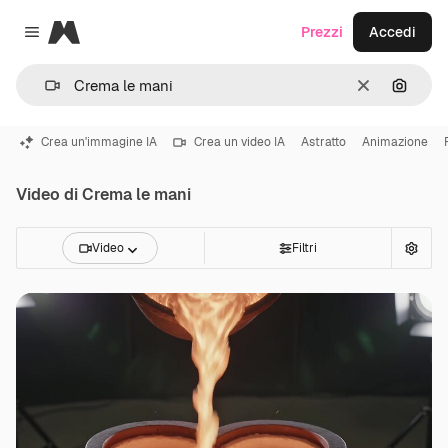
Magnific
Prezzi
Accedi
Close menu
Cancella
Cerca 
Crea un'immagine IA
Crea un video IA
Astratto
Animazione
Video di Crema le mani
Video
Filtri