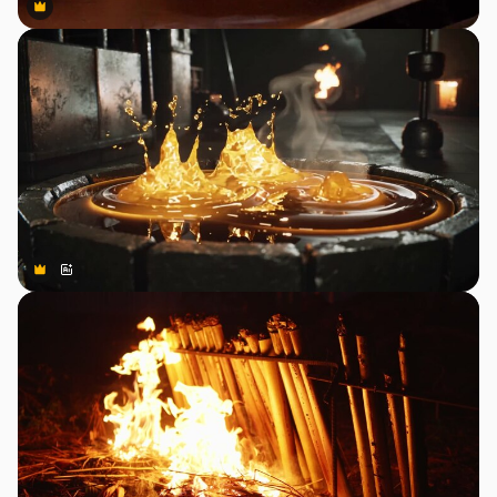
Premium
Premium
Premium
Premium
Generato dall'IA