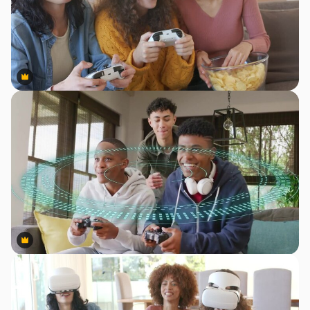
Premium
Premium
Premium
Premium