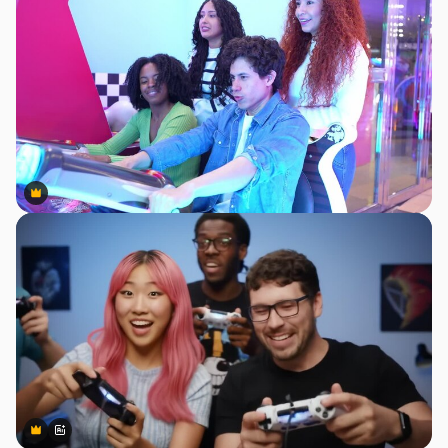
Premium
Premium
Premium
Premium
Generato dall'IA