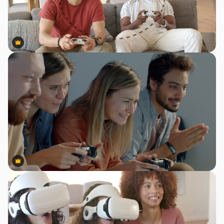
Premium
Premium
Premium
Premium