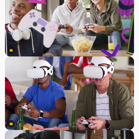
Premium
Premium
Premium
Premium