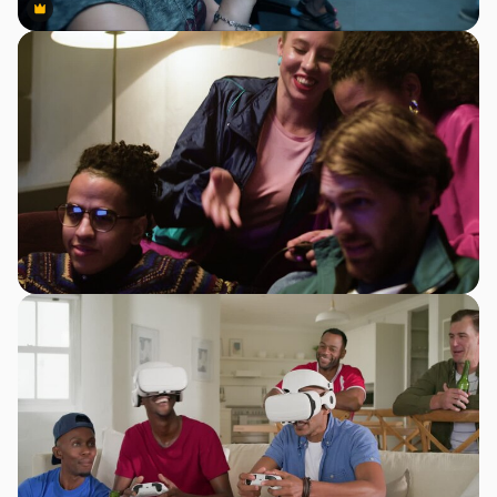
Premium
Premium