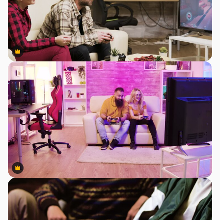
Premium
Premium
Premium
Premium