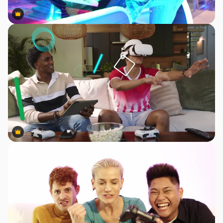
Premium
Premium
Premium
Premium