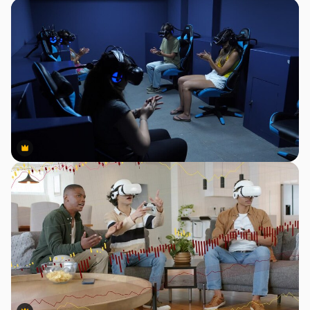
Premium
Premium