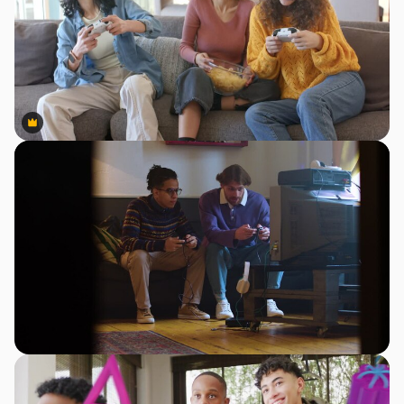
Premium
Premium