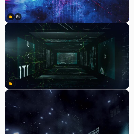
Premium
Premium
Generato dall'IA
Premium
Premium