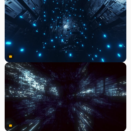
Premium
Premium
Premium
Premium