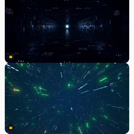
Premium
Premium
Premium
Premium