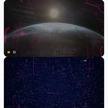
Premium
Premium
Generato dall'IA