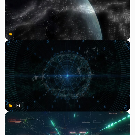
Premium
Premium
Premium
Premium
Generato dall'IA