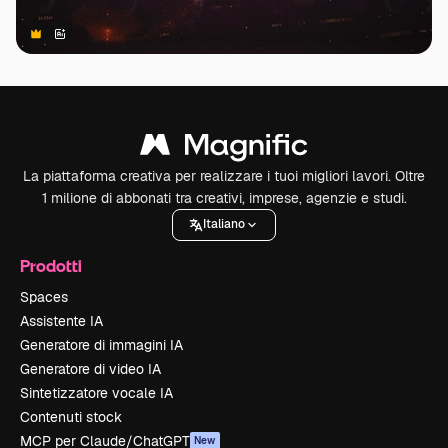
Premium
Premium
Generato dall'IA
La piattaforma creativa per realizzare i tuoi migliori lavori. Oltre
1 milione di abbonati tra creativi, imprese, agenzie e studi.
Italiano
Prodotti
Spaces
Assistente IA
Generatore di immagini IA
Generatore di video IA
Sintetizzatore vocale IA
Contenuti stock
MCP per Claude/ChatGPT
New