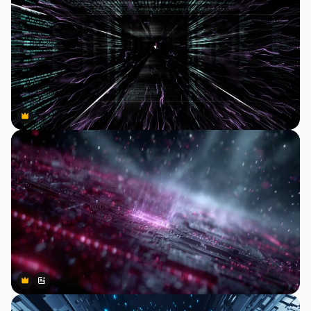
Premium
Premium
Premium
Premium
Generato dall'IA