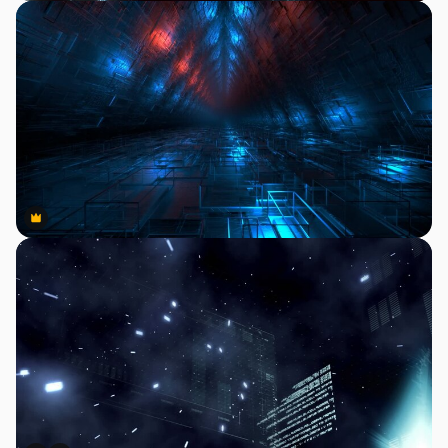
Premium
Premium