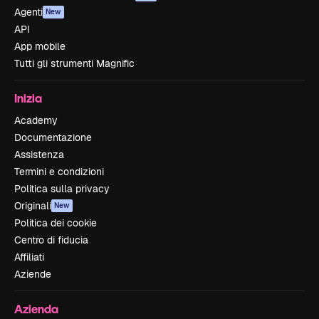
Agenti
New
API
App mobile
Tutti gli strumenti Magnific
Inizia
Academy
Documentazione
Assistenza
Termini e condizioni
Politica sulla privacy
Originali
New
Politica dei cookie
Centro di fiducia
Affiliati
Aziende
Azienda