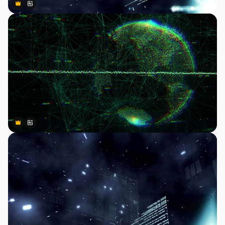
Premium
Premium
Generato dall'IA
Premium
Premium
Generato dall'IA