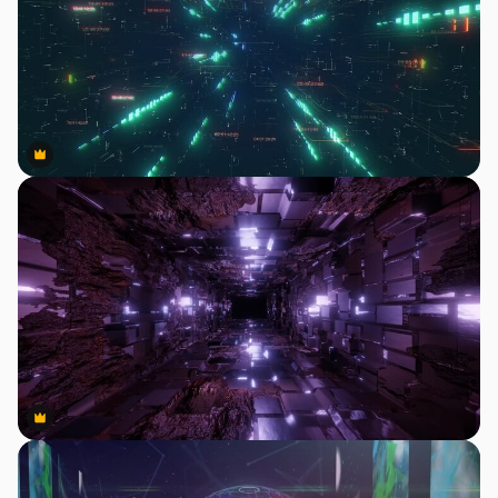
Premium
Premium
Premium
Premium