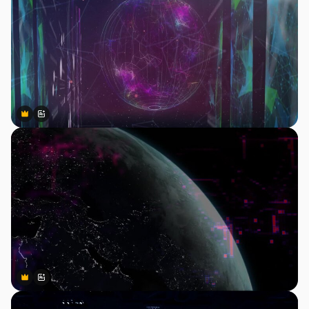
Premium
Premium
Generato dall'IA
Premium
Premium
Generato dall'IA