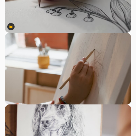
Premium
Premium