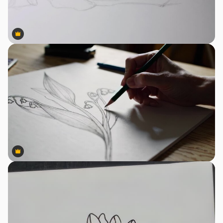
Premium
Premium
Premium
Premium