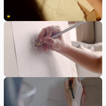
Premium
Premium