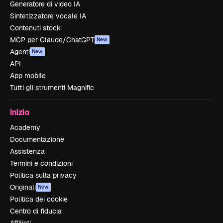
Generatore di video IA
Sintetizzatore vocale IA
Contenuti stock
MCP per Claude/ChatGPT
New
Agenti
New
API
App mobile
Tutti gli strumenti Magnific
Inizia
Academy
Documentazione
Assistenza
Termini e condizioni
Politica sulla privacy
Originali
New
Politica dei cookie
Centro di fiducia
Affiliati