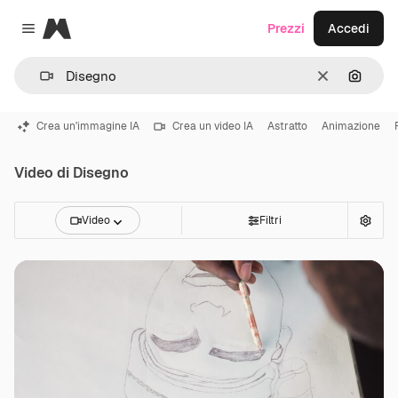
Magnific
Prezzi
Accedi
Close menu
Cancella
Cerca 
Crea un'immagine IA
Crea un video IA
Astratto
Animazione
Video di Disegno
Video
Filtri