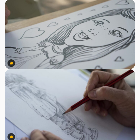
Premium
Premium
Premium
Premium