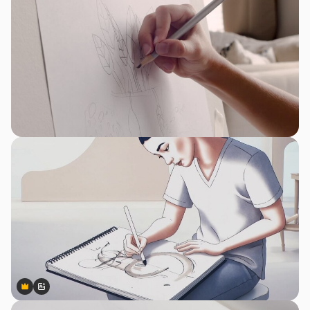
Premium
Premium
Generato dall'IA