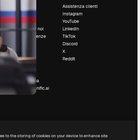
Prezzi
Assistenza clienti
Chi siamo
Instagram
Recensioni
YouTube
Lavora con noi
LinkedIn
Cerca tendenze
TikTok
Blog
Discord
Eventi
X
Slidesgo
Reddit
e
Vendi i tuoi
contenuti
Sala stampa
Cerchi magnific.ai
ree to the storing of cookies on your device to enhance site