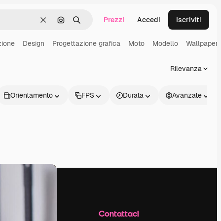
Prezzi
Accedi
Iscriviti
Cancella
Cerca per immagine
Ricerca
zione
Design
Progettazione grafica
Moto
Modello
Wallpaper
Rilevanza
Orientamento
FPS
Durata
Avanzate
Azienda
Contattaci