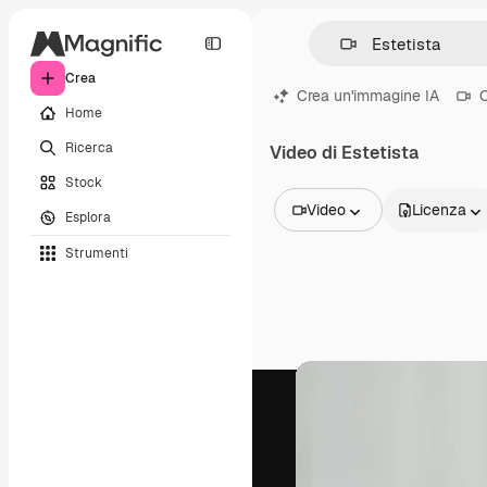
Crea
Crea un'immagine IA
C
Home
Ricerca
Video di Estetista
Stock
Video
Licenza
Esplora
Tutte le immagini
Strumenti
Vettori
Illustrazioni
Foto
PSD
Modelli
Mockup
Video
Clip video
Motion graphic
Modelli di video
Icone
Modelli 3D
Font