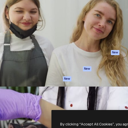
reativa per realizzare i tuoi
Spaces
Academy
Oltre 1 milione di abbonati tra
Assistente IA
Documentazione
e, agenzie e studi.
Generatore di
Assistenza
immagini IA
Termini e
Generatore di video
condizioni
IA
Politica sulla
Sintetizzatore
privacy
vocale IA
Originali
New
Contenuti stock
Politica dei cooki
MCP per
Centro di fiducia
New
Claude/ChatGPT
Affiliati
Agenti
New
Aziende
API
App mobile
Tutti gli strumenti
Magnific
-
2026
Freepik Company S.L.U.
Tutti i diritti riservati
.
By clicking “Accept All Cookies”, you ag