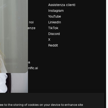
Prezzi
Assistenza clienti
Chi siamo
Instagram
Recensioni
YouTube
Lavora con noi
LinkedIn
Cerca tendenze
TikTok
Blog
Discord
Eventi
X
Slidesgo
Reddit
e
Vendi i tuoi
contenuti
Sala stampa
Cerchi magnific.ai
ree to the storing of cookies on your device to enhance site