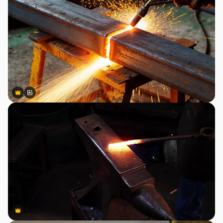
Premium
Premium
Generato dall'IA
Premium
Premium