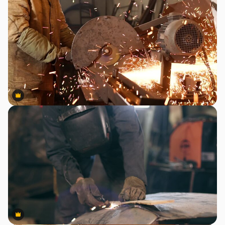
Premium
Premium
Premium
Premium