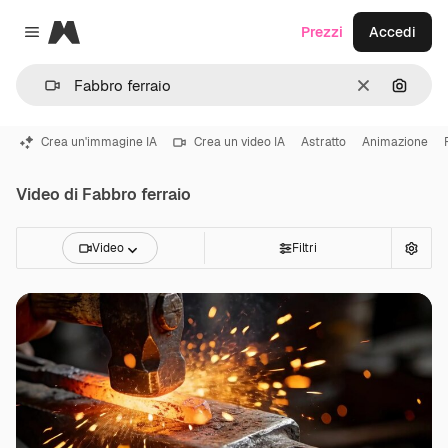
Magnific
Prezzi
Accedi
Close menu
Cancella
Cerca 
Crea un'immagine IA
Crea un video IA
Astratto
Animazione
Video di Fabbro ferraio
Video
Filtri