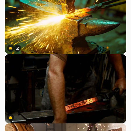
Premium
Premium
Generato dall'IA
Premium
Premium