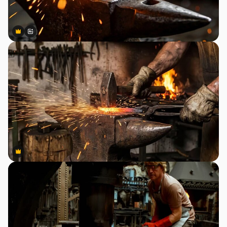
Premium
Premium
Generato dall'IA
Premium
Premium