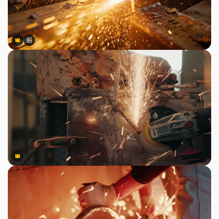
Premium
Premium
Generato dall'IA
Premium
Premium