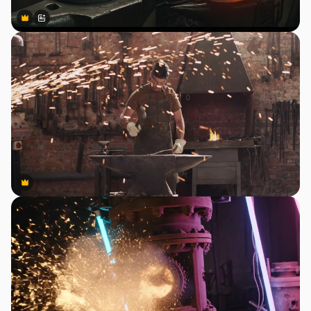
Premium
Premium
Generato dall'IA
Premium
Premium