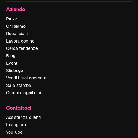
Azienda
Prezzi
Chi siamo
Recensioni
Lavora con noi
Cerca tendenze
Blog
Eventi
Slidesgo
Vendi i tuoi contenuti
Sala stampa
Cerchi magnific.ai
Contattaci
Assistenza clienti
Instagram
YouTube