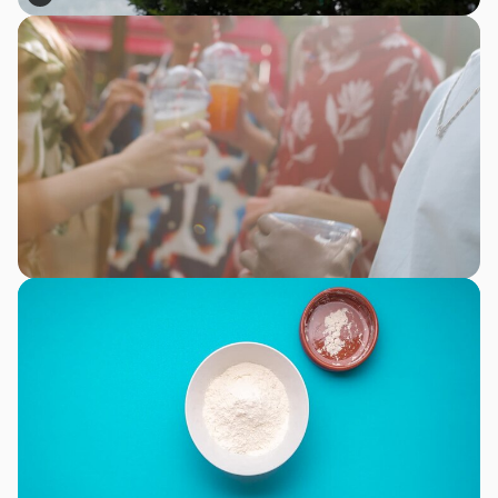
Premium
Premium