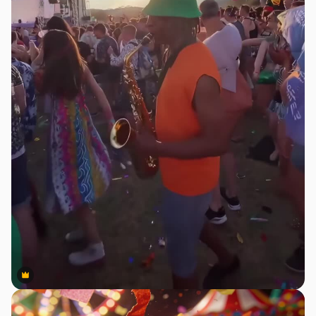
Premium
Premium