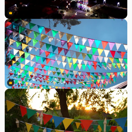
Premium
Premium
Premium
Premium