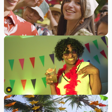
Premium
Premium