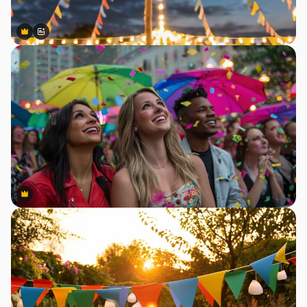
Premium
Premium
Generato dall'IA
Premium
Premium