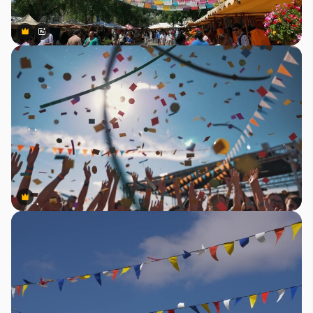
Premium
Premium
Generato dall'IA
Premium
Premium