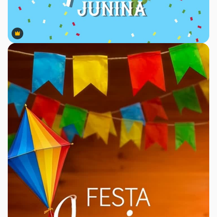
Premium
Premium