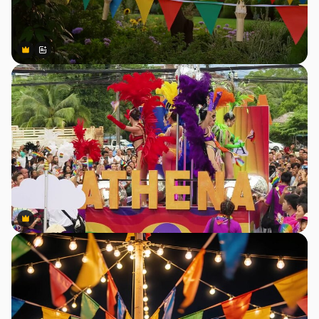
Premium
Premium
Generato dall'IA
Premium
Premium