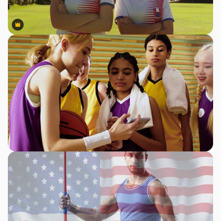
Premium
Premium