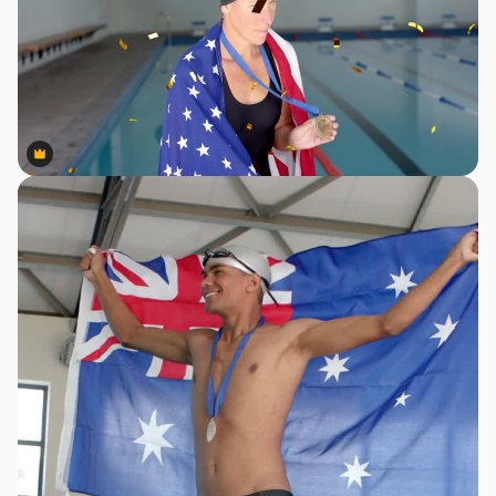
Premium
Premium