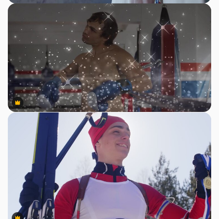
Premium
Premium