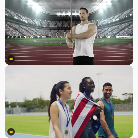
Premium
Premium
Premium
Premium