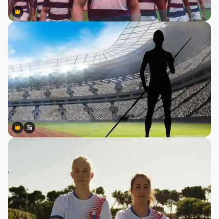
Premium
Premium
Premium
Premium
Generato dall'IA