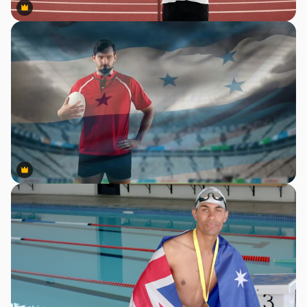
Premium
Premium
Premium
Premium