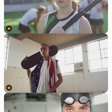
Premium
Premium
Premium
Premium