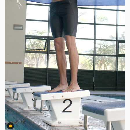
Premium
Premium