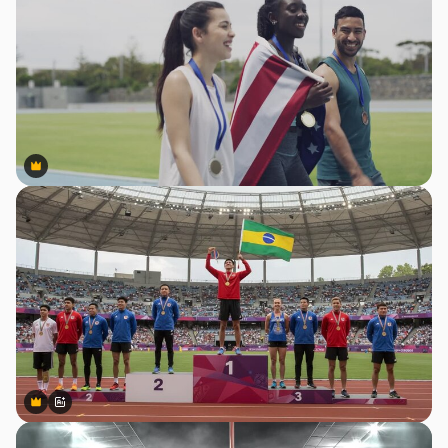
Premium
Premium
Premium
Premium
Generato dall'IA