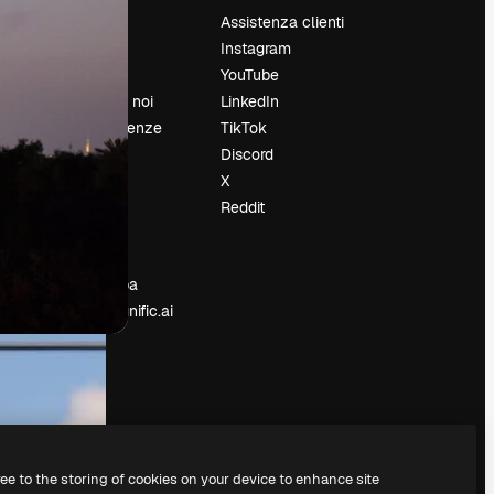
Prezzi
Assistenza clienti
Chi siamo
Instagram
Recensioni
YouTube
Lavora con noi
LinkedIn
Cerca tendenze
TikTok
Blog
Discord
Eventi
X
Slidesgo
Reddit
e
Vendi i tuoi
contenuti
Sala stampa
Cerchi magnific.ai
ree to the storing of cookies on your device to enhance site