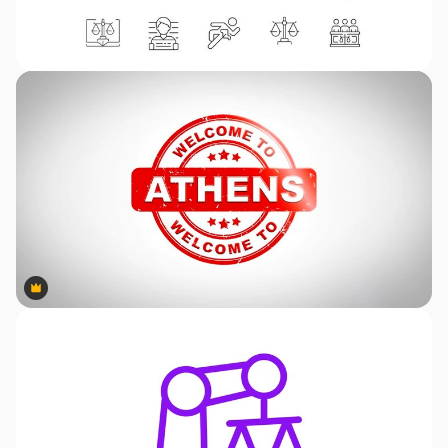
Premium
Premium