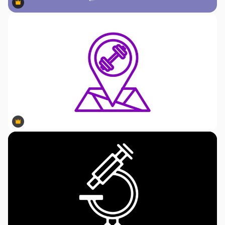
Premium
Premium
Premium
Premium