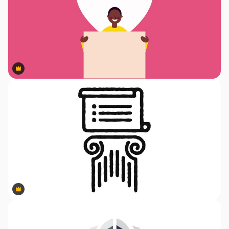
Premium
Premium
Premium
Premium