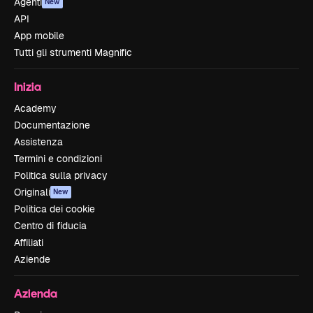
Agenti
New
API
App mobile
Tutti gli strumenti Magnific
Inizia
Academy
Documentazione
Assistenza
Termini e condizioni
Politica sulla privacy
Originali
New
Politica dei cookie
Centro di fiducia
Affiliati
Aziende
Azienda