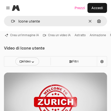
Magnific
Prezzi
Accedi
Close menu
Cancella
Cerca 
Crea un'immagine IA
Crea un video IA
Astratto
Animazione
Video di Icone utente
Video
Filtri