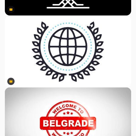
Premium
Premium
Premium
Premium