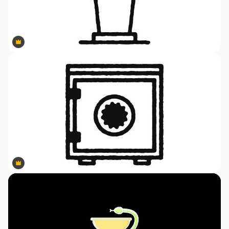
Premium
Premium
Premium
Premium