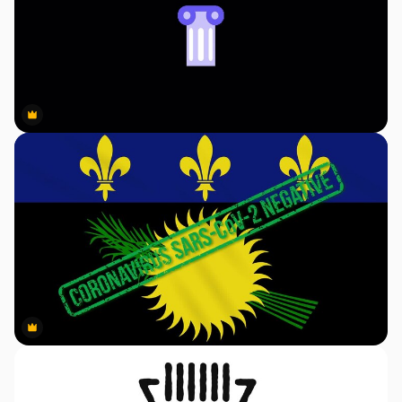
Premium
Premium
Premium
Premium