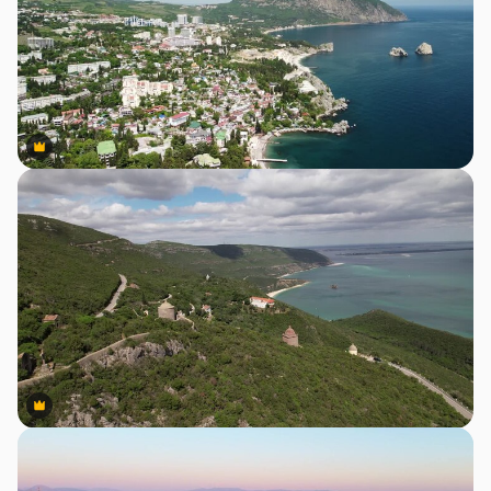
Premium
Premium
Premium
Premium