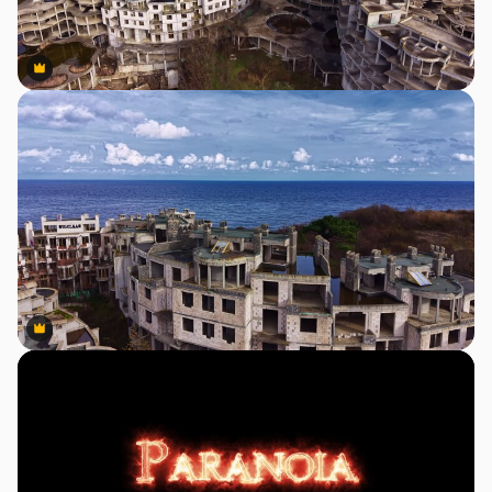
Premium
Premium
Premium
Premium