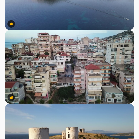
Premium
Premium
Premium
Premium