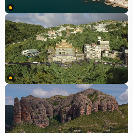
Premium
Premium
Premium
Premium