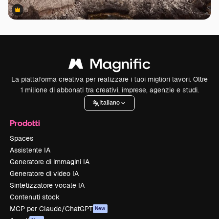
Premium
Premium
La piattaforma creativa per realizzare i tuoi migliori lavori. Oltre
1 milione di abbonati tra creativi, imprese, agenzie e studi.
Italiano
Prodotti
Spaces
Assistente IA
Generatore di immagini IA
Generatore di video IA
Sintetizzatore vocale IA
Contenuti stock
MCP per Claude/ChatGPT
New