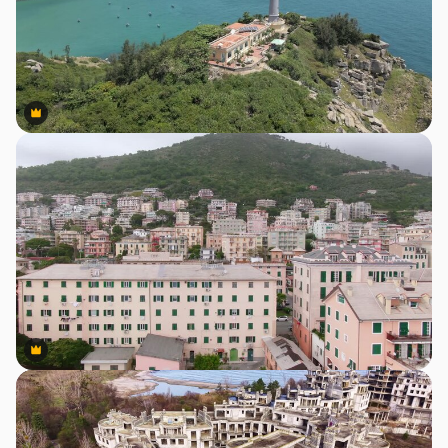
Premium
Premium
Premium
Premium