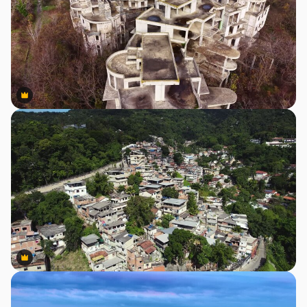
Premium
Premium
Premium
Premium