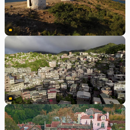
Premium
Premium
Premium
Premium