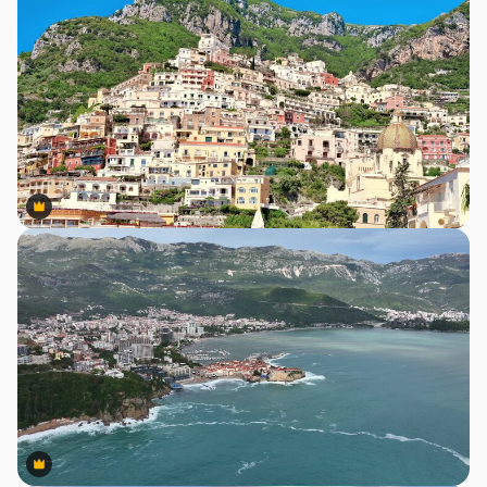
Premium
Premium
Premium
Premium