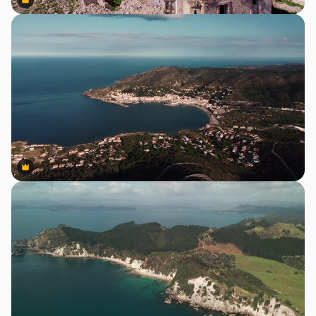
Premium
Premium
Premium
Premium