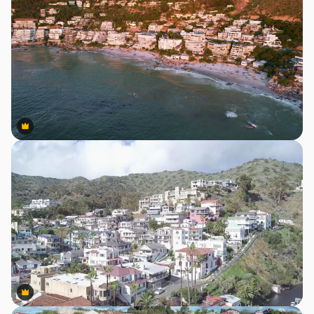
Premium
Premium
Premium
Premium