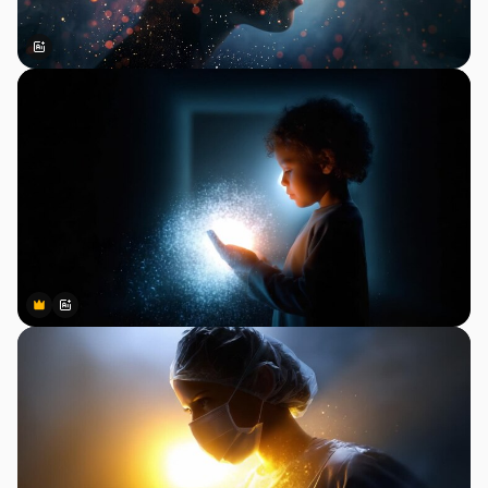
Generato dall'IA
Premium
Premium
Generato dall'IA