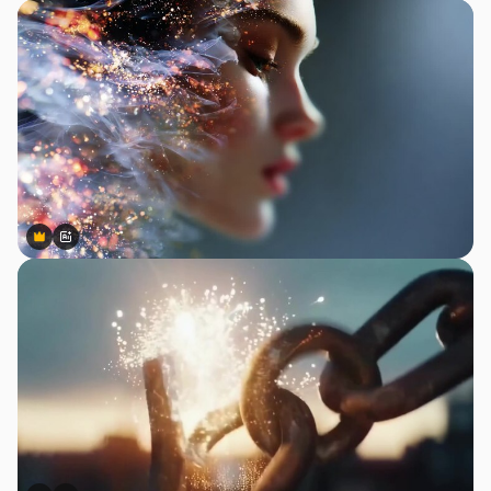
Premium
Premium
Generato dall'IA