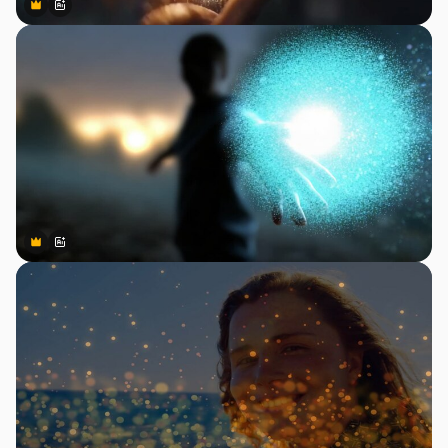
Premium
Premium
Generato dall'IA
Premium
Premium
Generato dall'IA