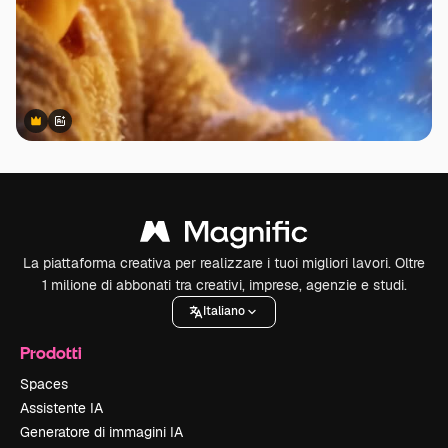
Premium
Premium
Generato dall'IA
La piattaforma creativa per realizzare i tuoi migliori lavori. Oltre
1 milione di abbonati tra creativi, imprese, agenzie e studi.
Italiano
Prodotti
Spaces
Assistente IA
Generatore di immagini IA