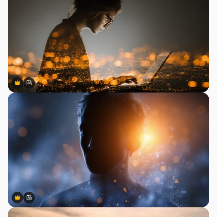
Premium
Premium
Generato dall'IA
Premium
Premium
Generato dall'IA