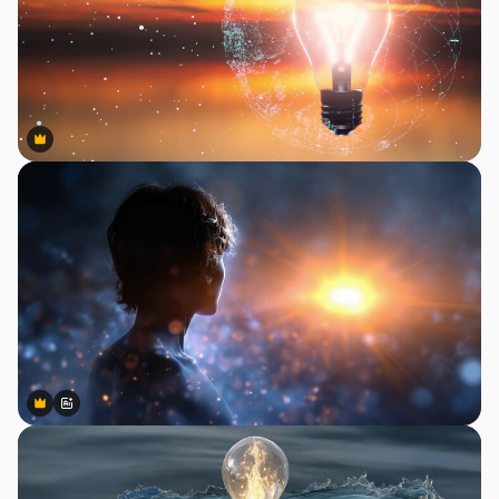
Premium
Premium
Premium
Premium
Generato dall'IA