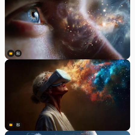
Premium
Premium
Generato dall'IA
Premium
Premium
Generato dall'IA