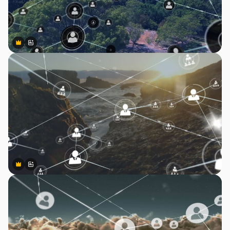
Premium
Premium
Generato dall'IA
Premium
Premium
Generato dall'IA