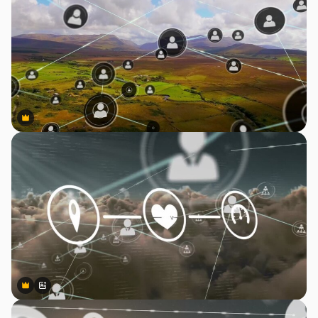
Premium
Premium
Premium
Premium
Generato dall'IA