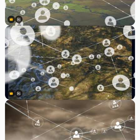
Premium
Premium
Generato dall'IA
Premium
Premium
Generato dall'IA