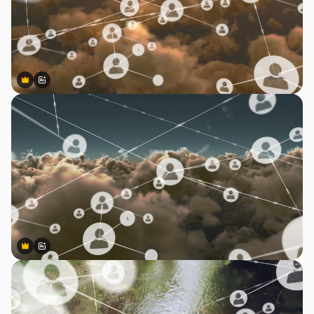
Premium
Premium
Generato dall'IA
Premium
Premium
Generato dall'IA