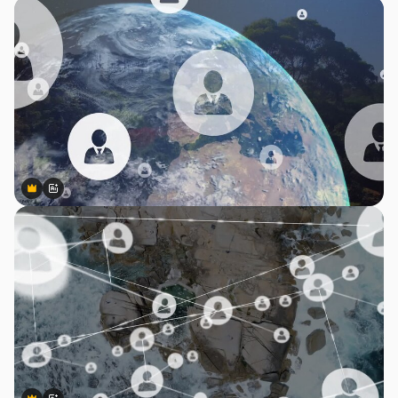
Premium
Premium
Generato dall'IA