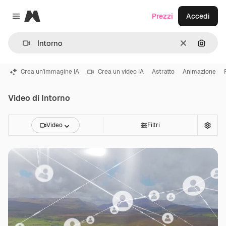
Magnific
Prezzi
Accedi
Close menu
Cancella
Cerca 
Crea un'immagine IA
Crea un video IA
Astratto
Animazione
Video di Intorno
Video
Filtri