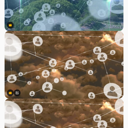
Premium
Premium
Premium
Premium
Generato dall'IA