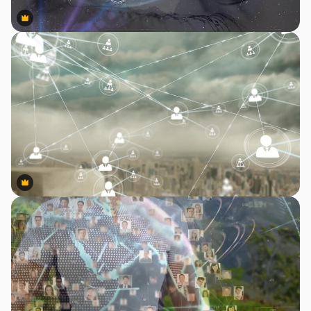
Premium
Premium
Premium
Premium