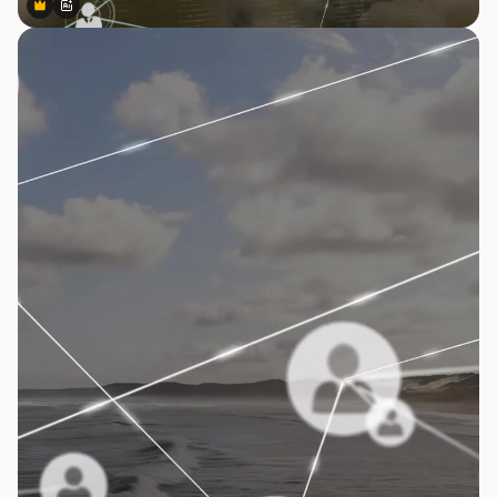
Premium
Premium
Generato dall'IA