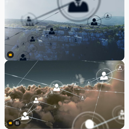
Premium
Premium
Premium
Premium
Generato dall'IA