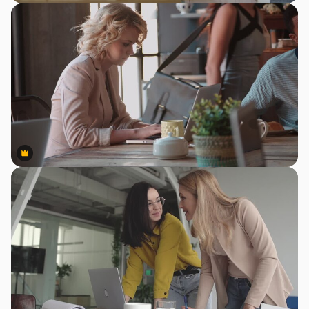
Premium
Premium