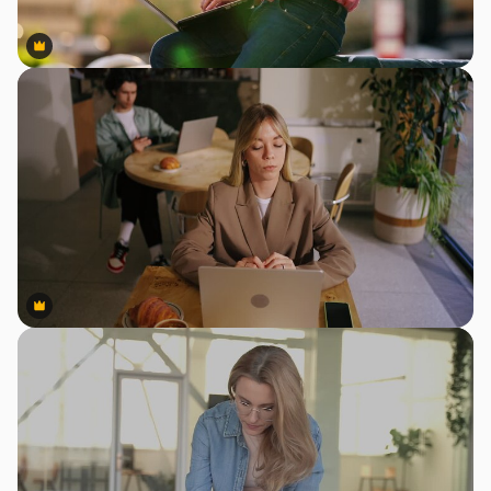
Premium
Premium
Premium
Premium