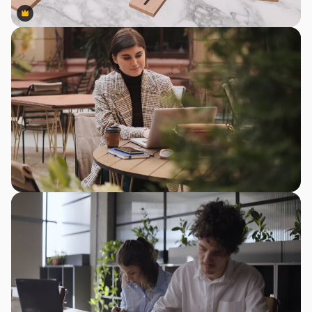
Premium
Premium