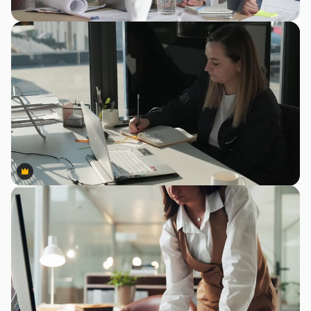
Premium
Premium