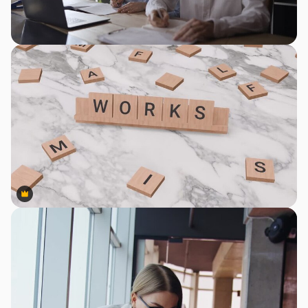
Premium
Premium