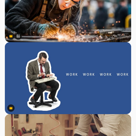
Premium
Premium
Generato dall'IA
Premium
Premium