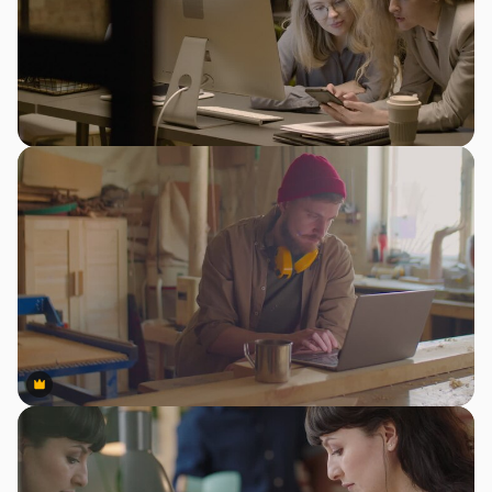
Premium
Premium