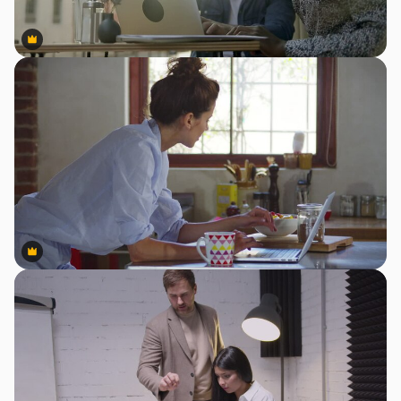
Premium
Premium
Premium
Premium