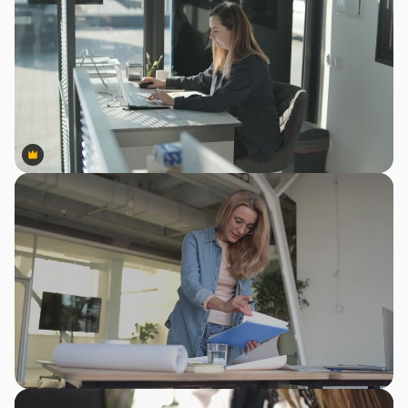
Premium
Premium