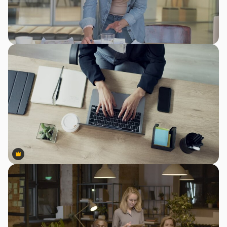
Premium
Premium