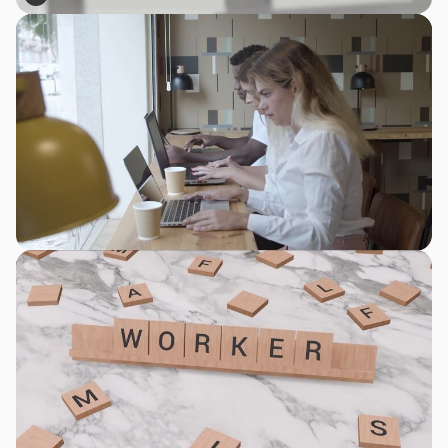
Premium
Premium