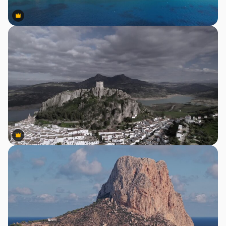
Premium
Premium
Premium
Premium