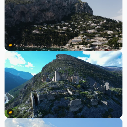
Premium
Premium
Premium
Premium