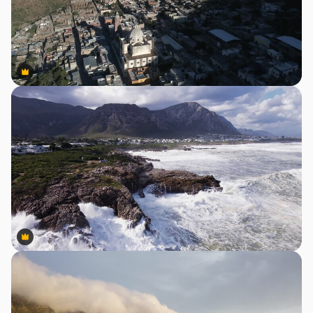
Premium
Premium
Premium
Premium