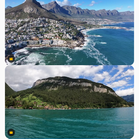
Premium
Premium
Premium
Premium