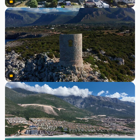
Premium
Premium
Premium
Premium