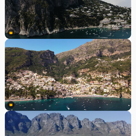
Premium
Premium
Premium
Premium