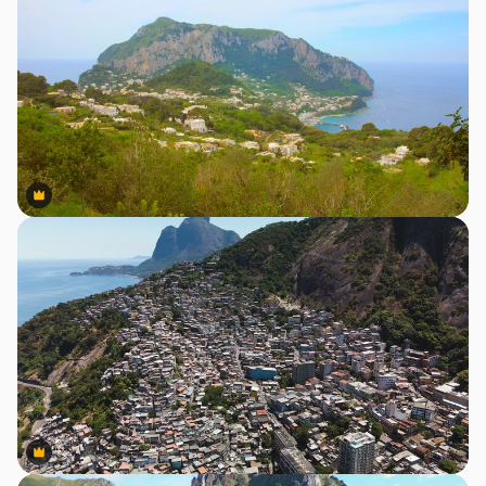
Premium
Premium
Premium
Premium