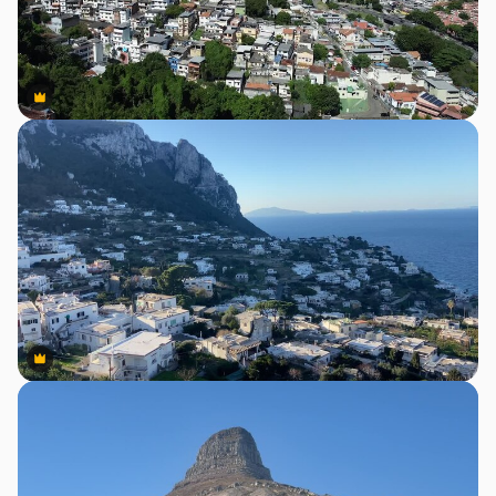
Premium
Premium
Premium
Premium