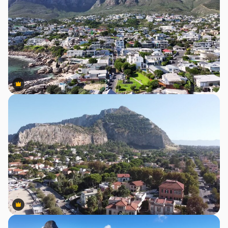
Premium
Premium
Premium
Premium