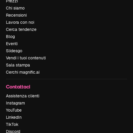
Prezzi
Chi siamo
Recensioni
Lavora con noi
Cerca tendenze
Blog
Eventi
Slidesgo
Vendi i tuoi contenuti
Sala stampa
Cerchi magnific.ai
Contattaci
Assistenza clienti
Instagram
YouTube
LinkedIn
TikTok
Discord