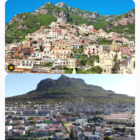
Premium
Premium