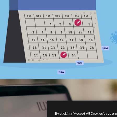
reativa per realizzare i tuoi
Spaces
Academy
Oltre 1 milione di abbonati tra
Assistente IA
Documentazione
e, agenzie e studi.
Generatore di
Assistenza
immagini IA
Termini e
Generatore di video
condizioni
IA
Politica sulla
Sintetizzatore
privacy
vocale IA
Originali
New
Contenuti stock
Politica dei cooki
MCP per
Centro di fiducia
New
Claude/ChatGPT
Affiliati
Agenti
New
Aziende
API
App mobile
Tutti gli strumenti
Magnific
-
2026
Freepik Company S.L.U.
Tutti i diritti riservati
.
By clicking “Accept All Cookies”, you ag