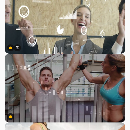
Premium
Premium
Generato dall'IA
Premium
Premium