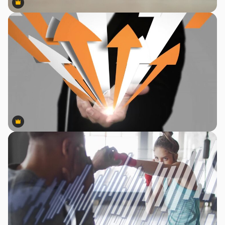
Premium
Premium
Premium
Premium