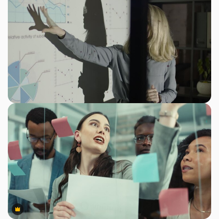
Premium
Premium