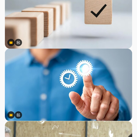
Premium
Premium
Generato dall'IA
Premium
Premium
Generato dall'IA