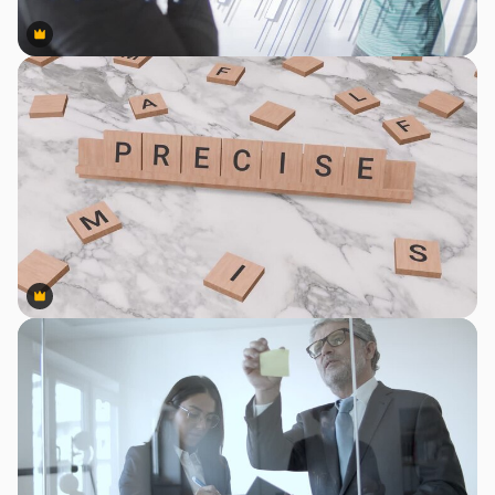
Premium
Premium
Premium
Premium