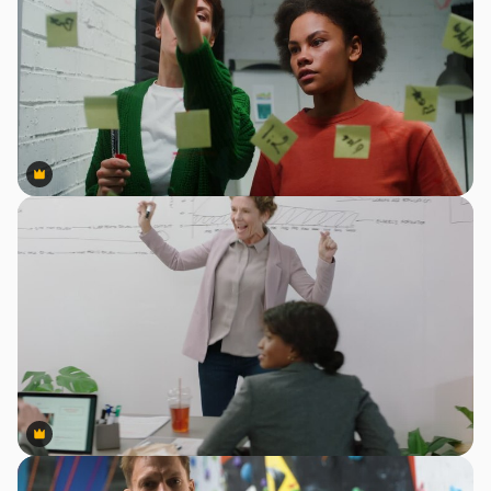
Premium
Premium
Premium
Premium