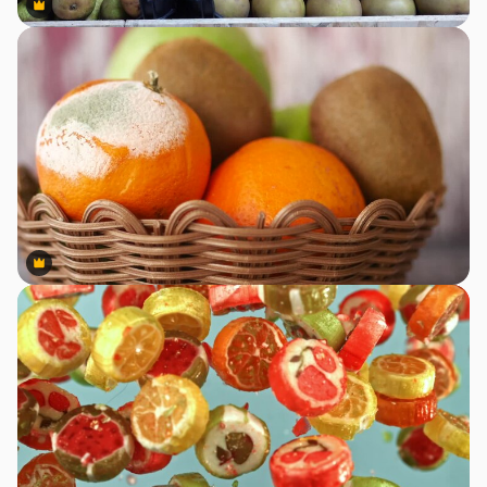
Premium
Premium
Premium
Premium