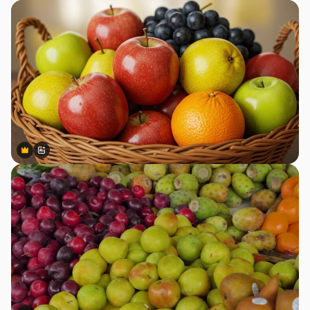
Premium
Premium
Generato dall'IA