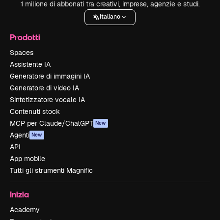
1 milione di abbonati tra creativi, imprese, agenzie e studi.
Italiano
Prodotti
Spaces
Assistente IA
Generatore di immagini IA
Generatore di video IA
Sintetizzatore vocale IA
Contenuti stock
MCP per Claude/ChatGPT
New
Agenti
New
API
App mobile
Tutti gli strumenti Magnific
Inizia
Academy