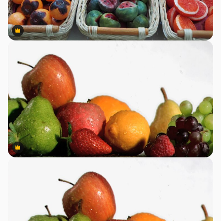
Premium
Premium
Premium
Premium