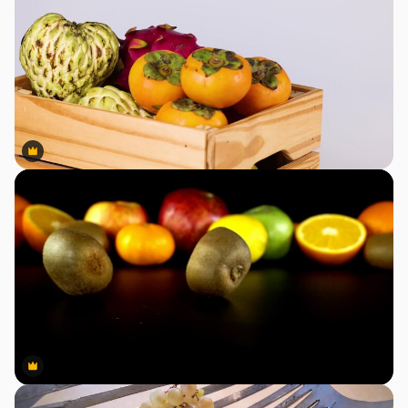
Premium
Premium
Premium
Premium