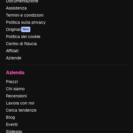
Documentazione
Assistenza
Termini e condizioni
Politica sulla privacy
Originali
New
Politica dei cookie
Centro di fiducia
Affiliati
Aziende
Azienda
Prezzi
Chi siamo
Recensioni
Lavora con noi
Cerca tendenze
Blog
Eventi
Slidesgo