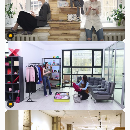
Premium
Premium
Premium
Premium