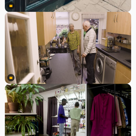
Premium
Premium
Premium
Premium