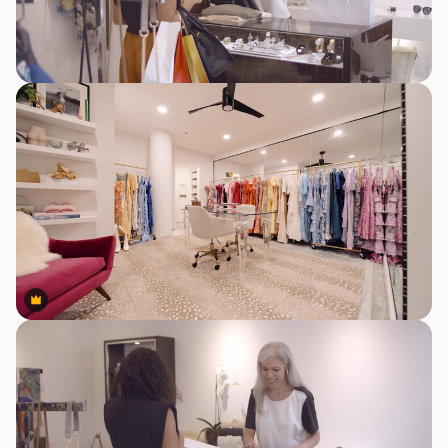
Premium
Premium