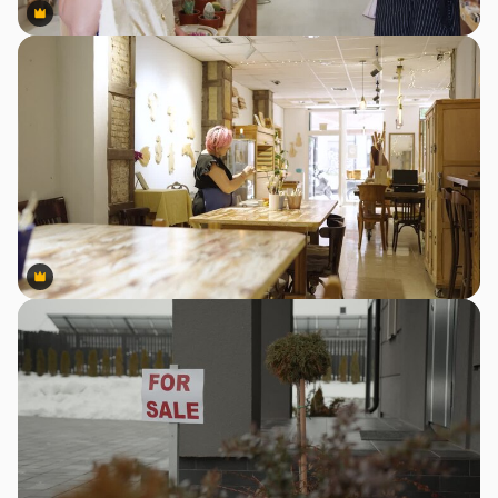
Premium
Premium
Premium
Premium