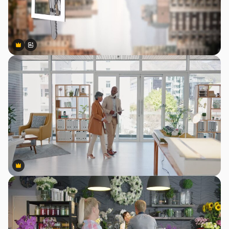
Premium
Premium
Generato dall'IA
Premium
Premium