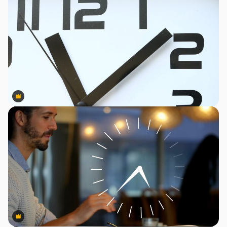
Premium
Premium
Premium
Premium