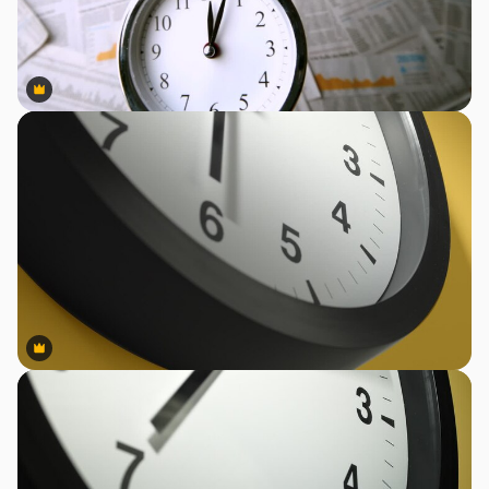
Premium
Premium
Premium
Premium