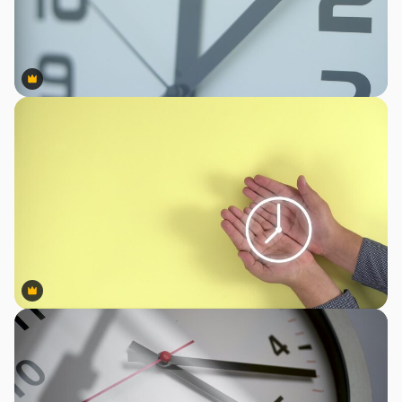
Premium
Premium
Premium
Premium