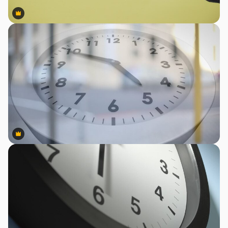
Premium
Premium
Premium
Premium