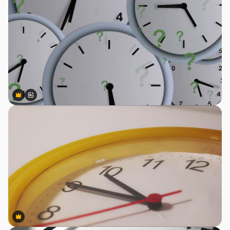
Premium
Premium
Generato dall'IA
Premium
Premium