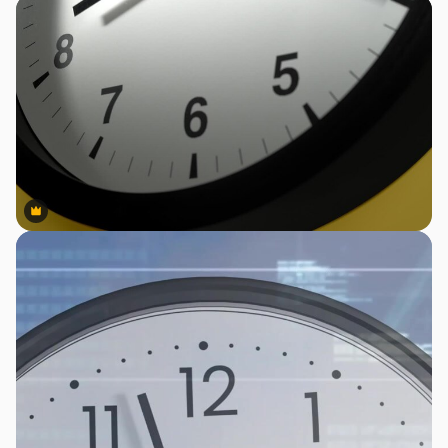
Premium
Premium