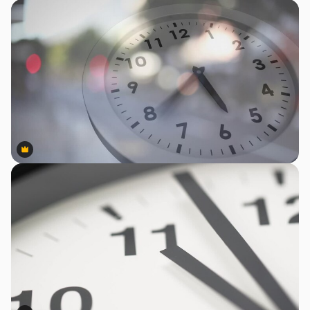
Premium
Premium