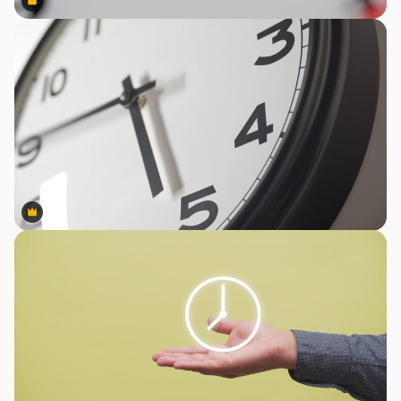
Premium
Premium
Premium
Premium