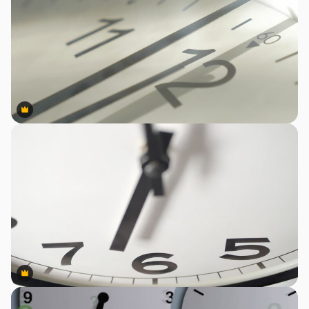
Premium
Premium
Premium
Premium