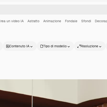
rea un video IA
Astratto
Animazione
Fondale
Sfondi
Decora
Contenuto IA
Tipo di modello
Risoluzione
Prodotti
Inizia