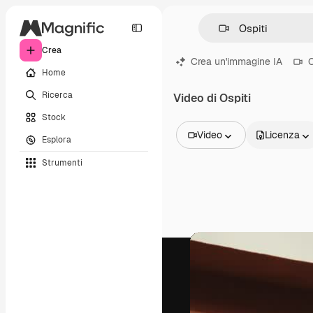
Crea
Crea un'immagine IA
C
Home
Ricerca
Video di Ospiti
Stock
Video
Licenza
Esplora
Tutte le immagini
Strumenti
Vettori
Illustrazioni
Foto
PSD
Modelli
Mockup
Video
Clip video
Motion graphic
Modelli di video
Icone
Modelli 3D
Font