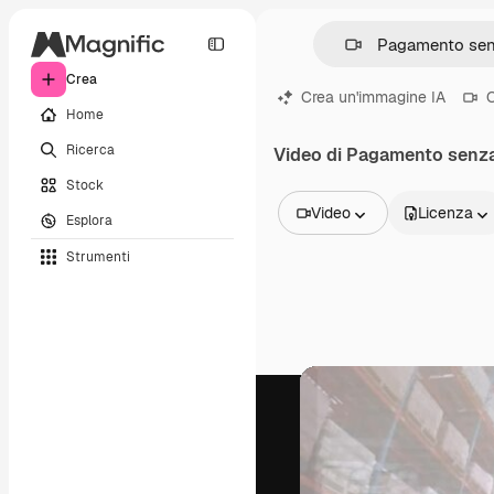
Crea
Crea un'immagine IA
C
Home
Ricerca
Video di Pagamento senza
Stock
Video
Licenza
Esplora
Tutte le immagini
Strumenti
Vettori
Illustrazioni
Foto
PSD
Modelli
Mockup
Video
Clip video
Motion graphic
Modelli di video
Icone
Modelli 3D
Font