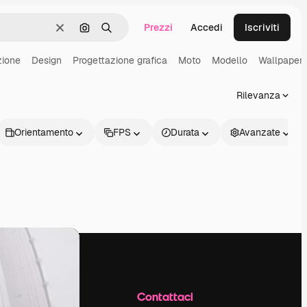
Prezzi
Accedi
Iscriviti
Cancella
Cerca per immagine
Ricerca
zione
Design
Progettazione grafica
Moto
Modello
Wallpaper
Rilevanza
Orientamento
FPS
Durata
Avanzate
Azienda
Contattaci