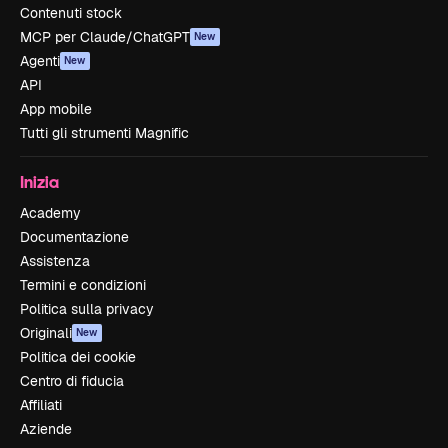
Contenuti stock
MCP per Claude/ChatGPT
New
Agenti
New
API
App mobile
Tutti gli strumenti Magnific
Inizia
Academy
Documentazione
Assistenza
Termini e condizioni
Politica sulla privacy
Originali
New
Politica dei cookie
Centro di fiducia
Affiliati
Aziende