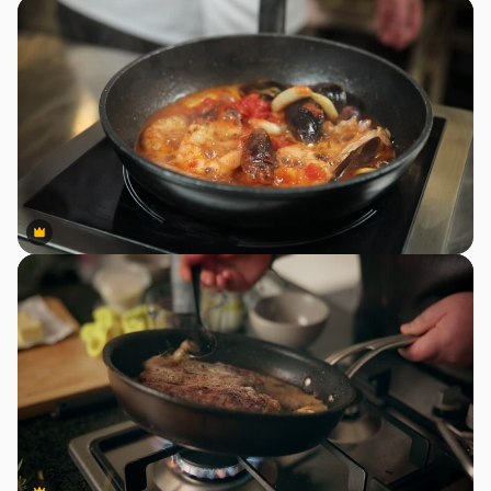
Premium
Premium