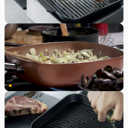
Premium
Premium