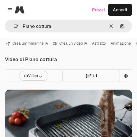
Magnific
Prezzi
Accedi
Close menu
Cancella
Cerca 
Crea un'immagine IA
Crea un video IA
Astratto
Animazione
Video di Piano cottura
Video
Filtri