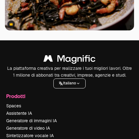
Premium
Premium
La piattaforma creativa per realizzare i tuoi migliori lavori. Oltre
1 milione di abbonati tra creativi, imprese, agenzie e studi.
Italiano
Prodotti
Spaces
Assistente IA
Generatore di immagini IA
Generatore di video IA
Sintetizzatore vocale IA