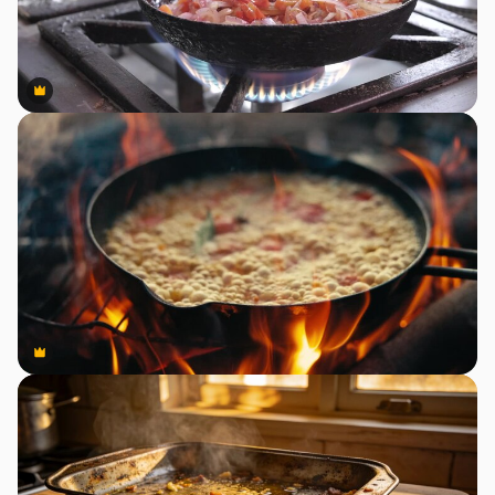
Premium
Premium
Premium
Premium