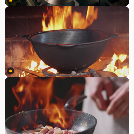
Premium
Premium
Premium
Premium