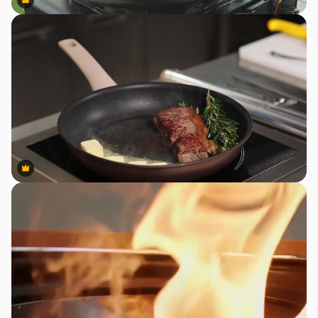
Premium
Premium
Premium
Premium