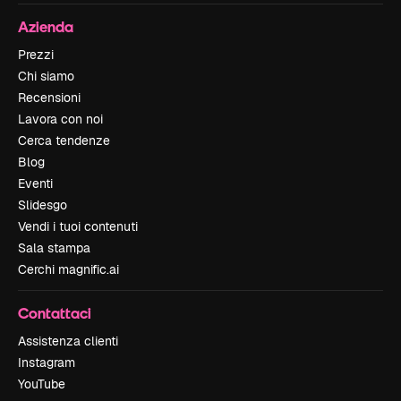
Azienda
Prezzi
Chi siamo
Recensioni
Lavora con noi
Cerca tendenze
Blog
Eventi
Slidesgo
Vendi i tuoi contenuti
Sala stampa
Cerchi magnific.ai
Contattaci
Assistenza clienti
Instagram
YouTube