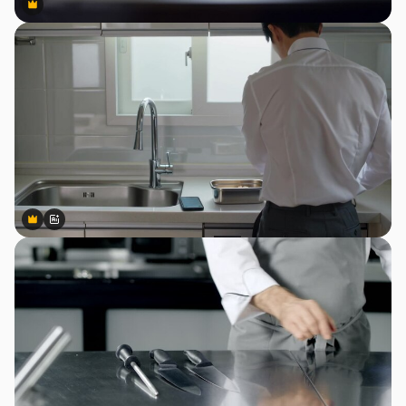
Premium
Premium
Premium
Premium
Generato dall'IA