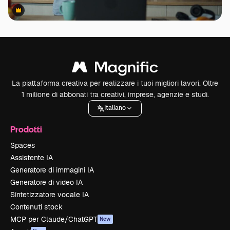
Premium
Premium
La piattaforma creativa per realizzare i tuoi migliori lavori. Oltre
1 milione di abbonati tra creativi, imprese, agenzie e studi.
Italiano
Prodotti
Spaces
Assistente IA
Generatore di immagini IA
Generatore di video IA
Sintetizzatore vocale IA
Contenuti stock
MCP per Claude/ChatGPT
New