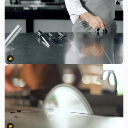
Premium
Premium