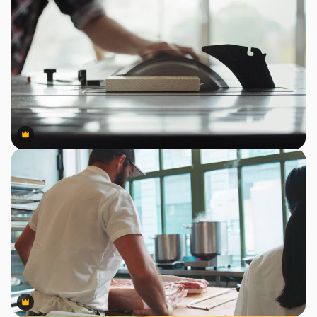
Premium
Premium
Premium
Premium