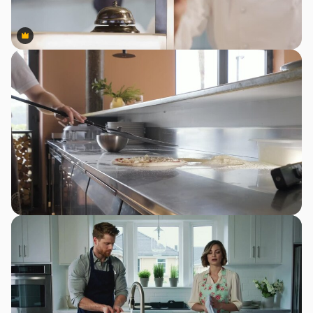
Premium
Premium