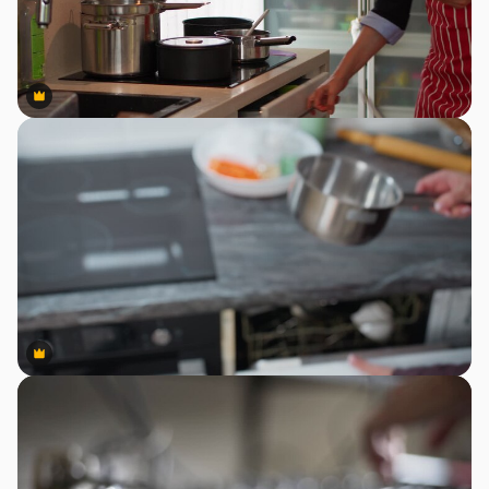
Premium
Premium
Premium
Premium