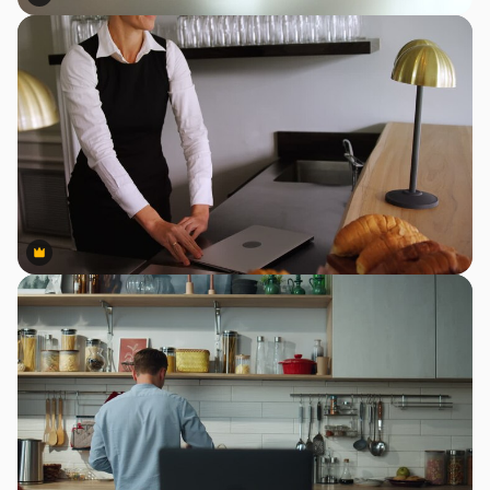
Premium
Premium
Premium
Premium