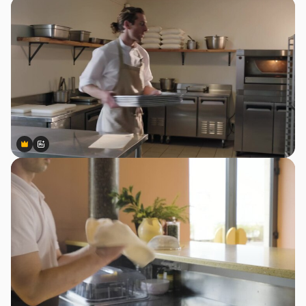
Premium
Premium
Generato dall'IA