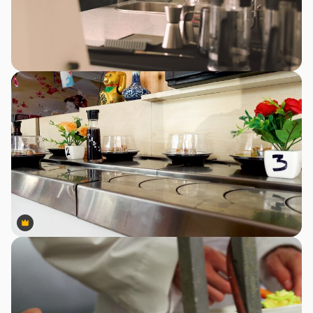
Premium
Premium