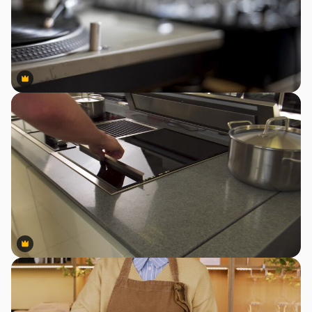
Premium
Premium
Premium
Premium