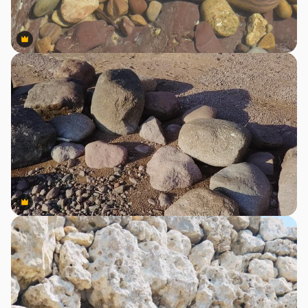
Premium
Premium
Premium
Premium