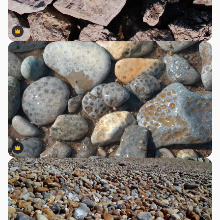
Premium
Premium
Premium
Premium