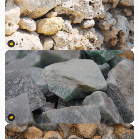
Premium
Premium
Premium
Premium