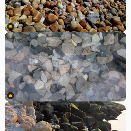
Premium
Premium
Premium
Premium