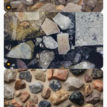
Premium
Premium
Premium
Premium