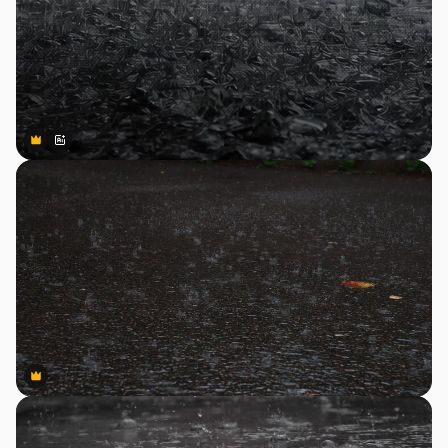
Premium
Premium
Generato dall'IA
Premium
Premium