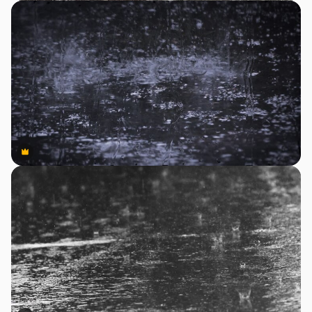
Premium
Premium