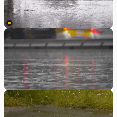
Premium
Premium