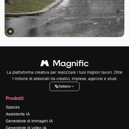
Premium
Premium
La piattaforma creativa per realizzare i tuoi migliori lavori. Oltre
1 milione di abbonati tra creativi, imprese, agenzie e studi.
Italiano
Prodotti
Spaces
Assistente IA
Generatore di immagini IA
Generatore di video IA