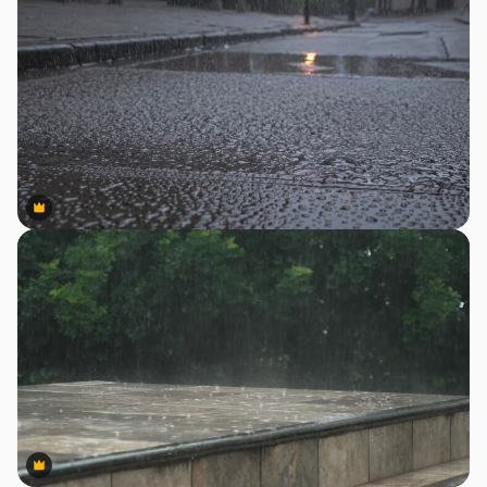
Premium
Premium
Premium
Premium