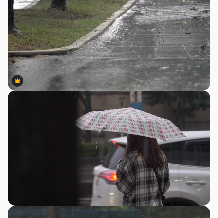
Premium
Premium