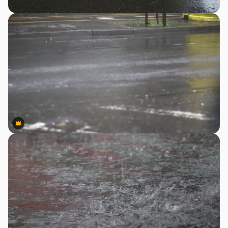
Premium
Premium