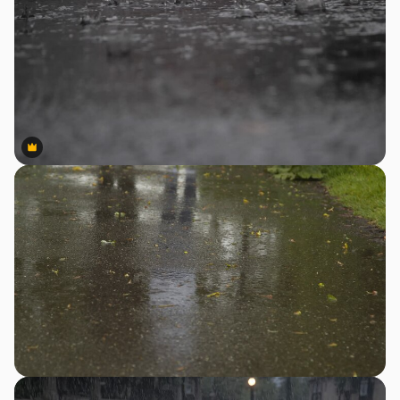
Premium
Premium