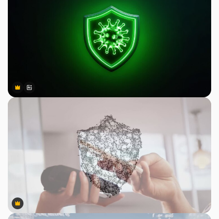
Premium
Premium
Generato dall'IA
Premium
Premium