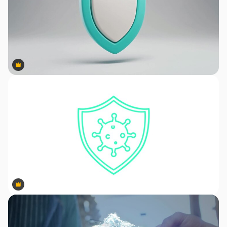
Premium
Premium
Premium
Premium