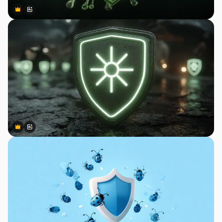
Premium
Premium
Generato dall'IA
Premium
Premium
Generato dall'IA