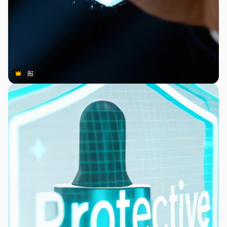
Premium
Premium
Generato dall'IA