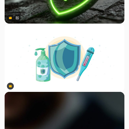
Premium
Premium
Generato dall'IA
Premium
Premium