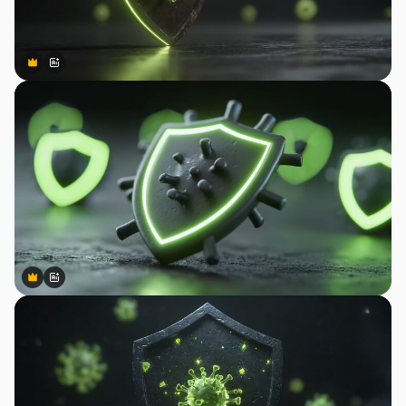
Premium
Premium
Generato dall'IA
Premium
Premium
Generato dall'IA