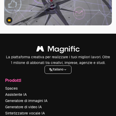
Premium
Premium
La piattaforma creativa per realizzare i tuoi migliori lavori. Oltre
1 milione di abbonati tra creativi, imprese, agenzie e studi.
Italiano
Prodotti
Spaces
Assistente IA
Generatore di immagini IA
Generatore di video IA
Sintetizzatore vocale IA