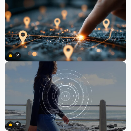
Premium
Premium
Generato dall'IA
Premium
Premium
Generato dall'IA