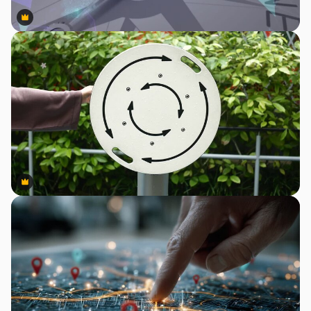
Premium
Premium
Premium
Premium