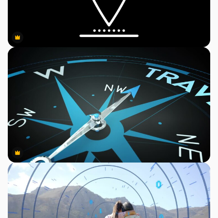
Premium
Premium
Premium
Premium