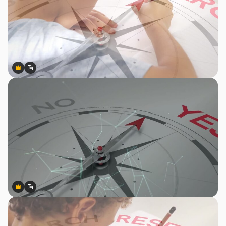
Premium
Premium
Generato dall'IA
Premium
Premium
Generato dall'IA