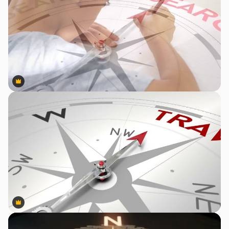
Premium
Premium
Premium
Premium