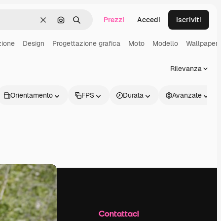
Prezzi
Accedi
Iscriviti
Cancella
Cerca per immagine
Ricerca
zione
Design
Progettazione grafica
Moto
Modello
Wallpaper
Rilevanza
Orientamento
FPS
Durata
Avanzate
Azienda
Contattaci