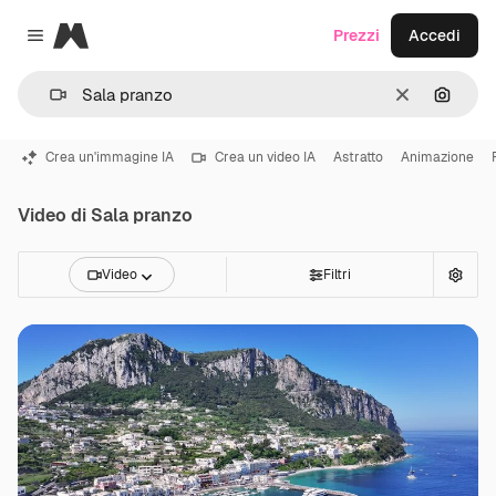
Magnific
Prezzi
Accedi
Close menu
Cancella
Cerca 
Crea un'immagine IA
Crea un video IA
Astratto
Animazione
Video di Sala pranzo
Video
Filtri