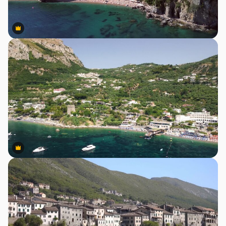
Premium
Premium
Premium
Premium