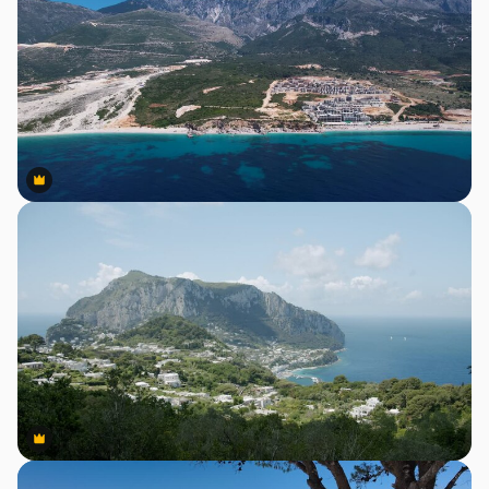
Premium
Premium
Premium
Premium