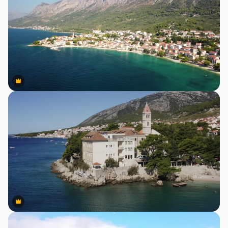
Premium
Premium
Premium
Premium