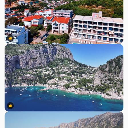
Premium
Premium
Premium
Premium