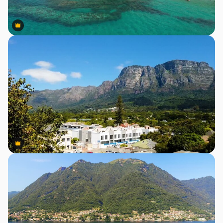
Premium
Premium
Premium
Premium