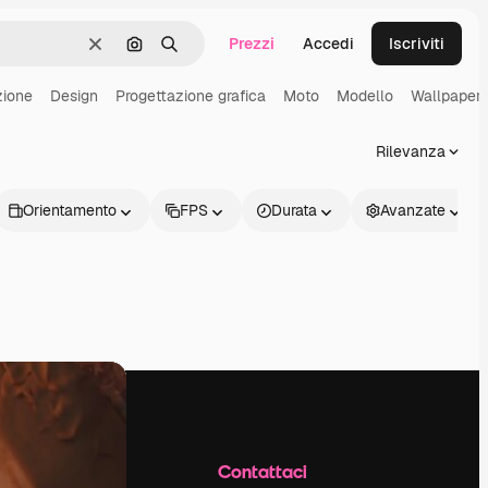
Prezzi
Accedi
Iscriviti
Cancella
Cerca per immagine
Ricerca
zione
Design
Progettazione grafica
Moto
Modello
Wallpaper
Rilevanza
Orientamento
FPS
Durata
Avanzate
Azienda
Contattaci