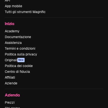
API
App mobile
Tutti gli strumenti Magnific
Inizia
Academy
Documentazione
Assistenza
Termini e condizioni
Politica sulla privacy
Originali
New
Politica dei cookie
Centro di fiducia
Affiliati
Aziende
Azienda
Prezzi