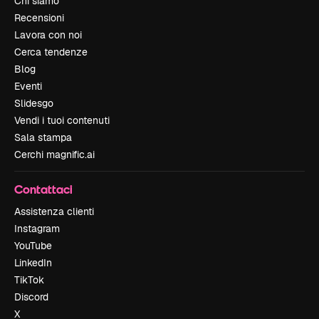
Chi siamo
Recensioni
Lavora con noi
Cerca tendenze
Blog
Eventi
Slidesgo
Vendi i tuoi contenuti
Sala stampa
Cerchi magnific.ai
Contattaci
Assistenza clienti
Instagram
YouTube
LinkedIn
TikTok
Discord
X