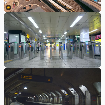
Premium
Premium