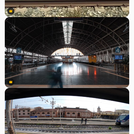
Premium
Premium
Premium
Premium