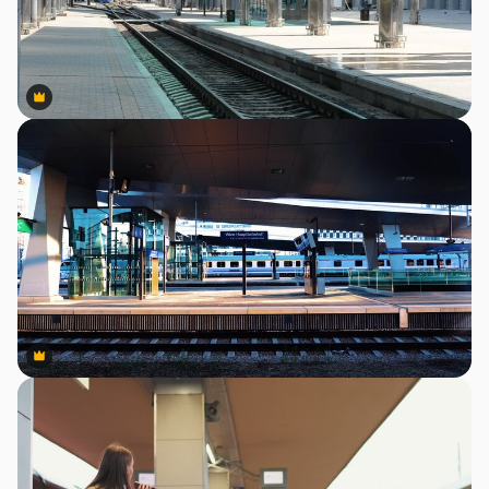
Premium
Premium
Premium
Premium