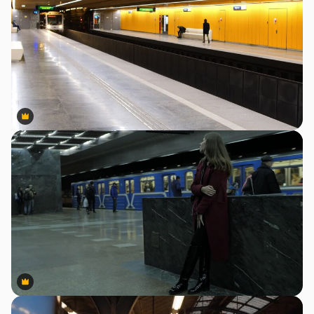
Premium
Premium
Premium
Premium