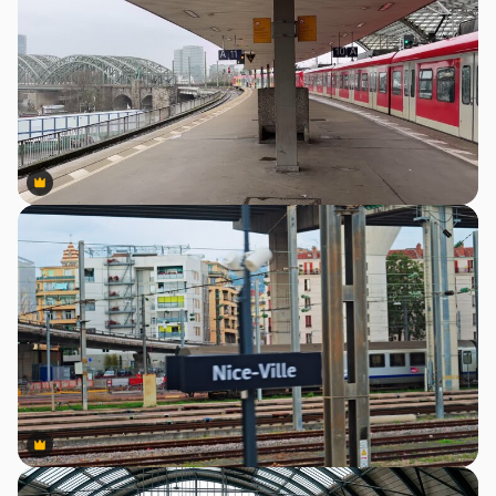
Premium
Premium
Premium
Premium