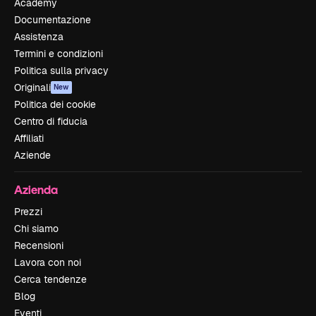
Academy
Documentazione
Assistenza
Termini e condizioni
Politica sulla privacy
Originali
New
Politica dei cookie
Centro di fiducia
Affiliati
Aziende
Azienda
Prezzi
Chi siamo
Recensioni
Lavora con noi
Cerca tendenze
Blog
Eventi