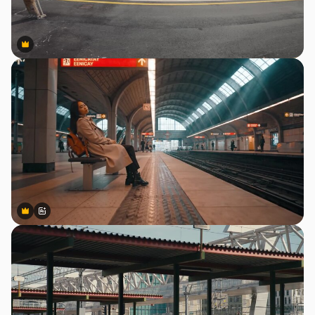
Premium
Premium
Premium
Premium
Generato dall'IA