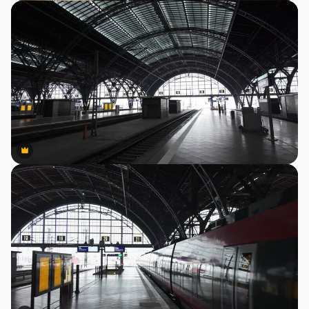
Premium
Premium