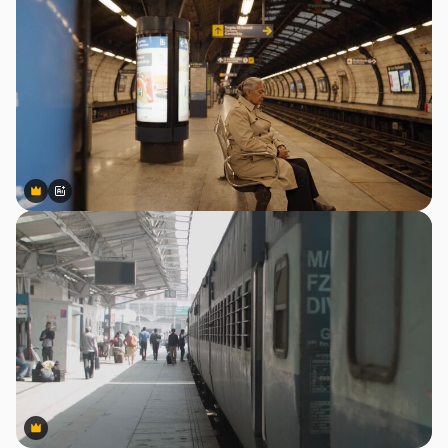
Premium
Premium
Generato dall'IA
Premium
Premium