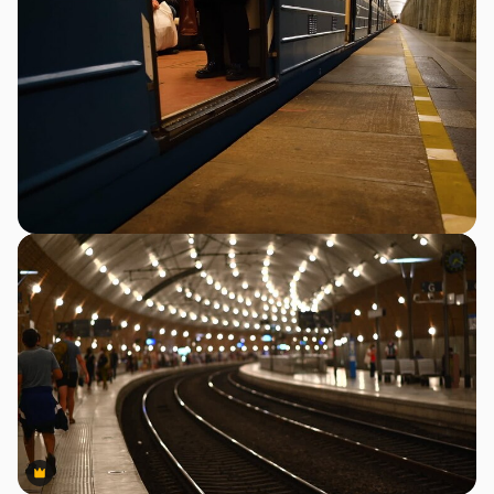
Premium
Premium