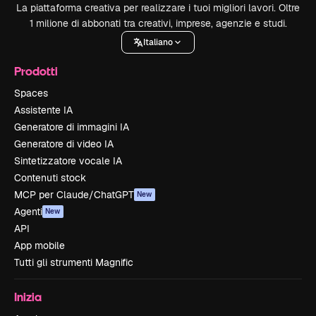
La piattaforma creativa per realizzare i tuoi migliori lavori. Oltre
1 milione di abbonati tra creativi, imprese, agenzie e studi.
Italiano
Prodotti
Spaces
Assistente IA
Generatore di immagini IA
Generatore di video IA
Sintetizzatore vocale IA
Contenuti stock
MCP per Claude/ChatGPT
New
Agenti
New
API
App mobile
Tutti gli strumenti Magnific
Inizia