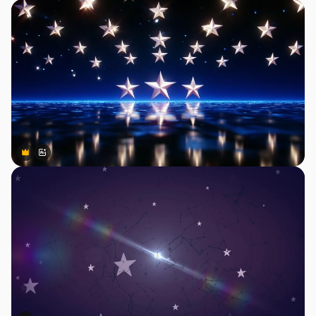
Premium
Premium
Generato dall'IA