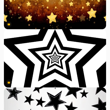
Premium
Premium
Premium
Premium