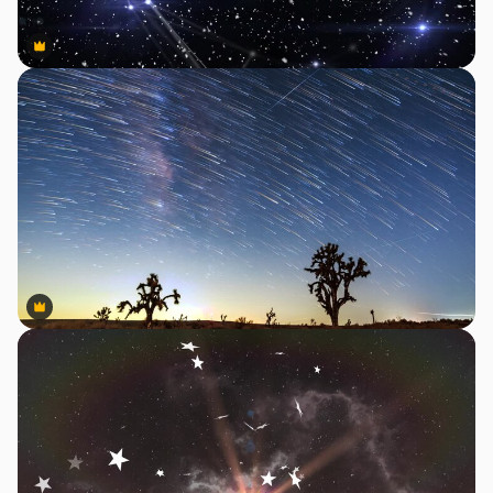
Premium
Premium
Premium
Premium