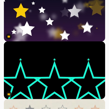
Premium
Premium
Premium
Premium