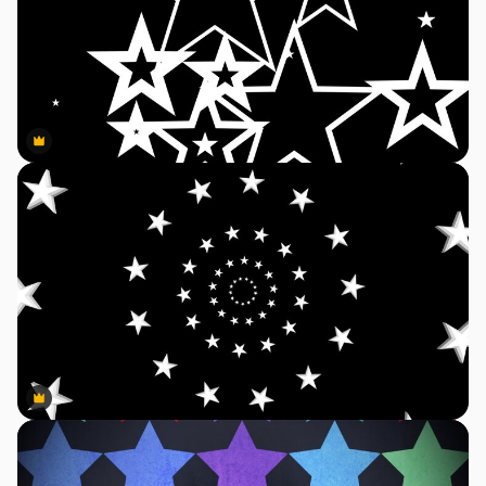
Premium
Premium
Premium
Premium