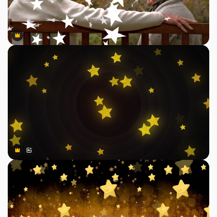
Premium
Premium
Premium
Premium
Generato dall'IA