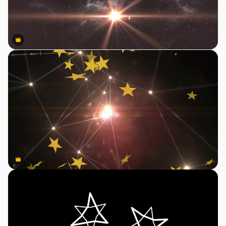
Premium
Premium
Premium
Premium