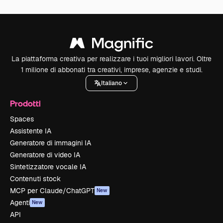
La piattaforma creativa per realizzare i tuoi migliori lavori. Oltre
1 milione di abbonati tra creativi, imprese, agenzie e studi.
Italiano
Prodotti
Spaces
Assistente IA
Generatore di immagini IA
Generatore di video IA
Sintetizzatore vocale IA
Contenuti stock
MCP per Claude/ChatGPT
New
Agenti
New
API