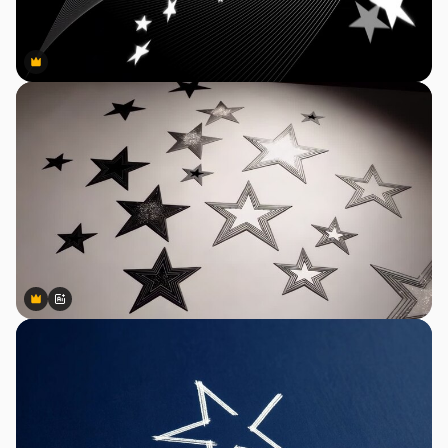
Premium
Premium
Premium
Premium
Generato dall'IA