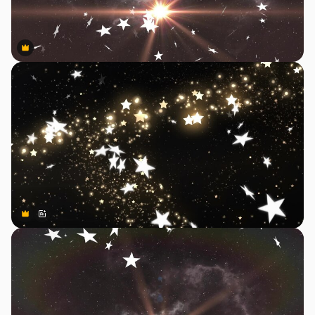
Premium
Premium
Premium
Premium
Generato dall'IA