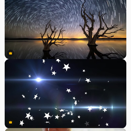
Premium
Premium
Premium
Premium