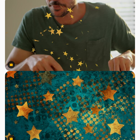
Premium
Premium