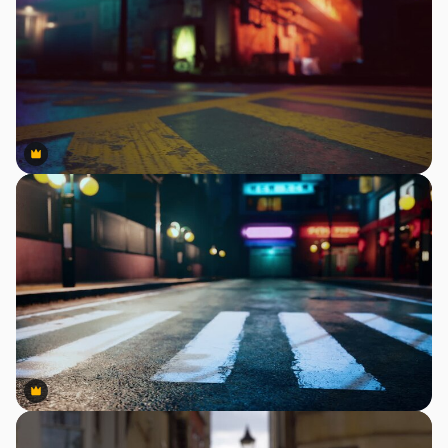
Premium
Premium
Premium
Premium