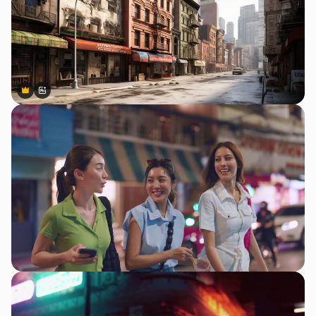
Premium
Premium
Generato dall'IA