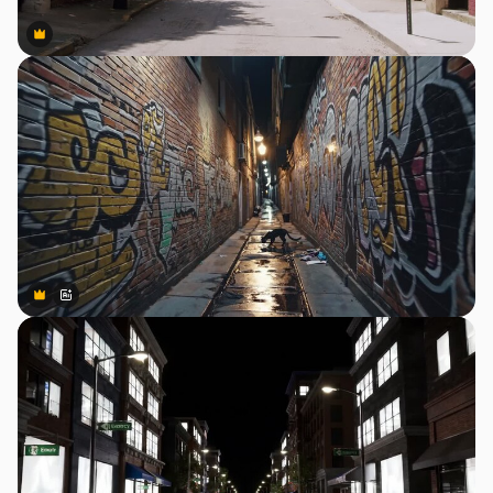
Premium
Premium
Premium
Premium
Generato dall'IA