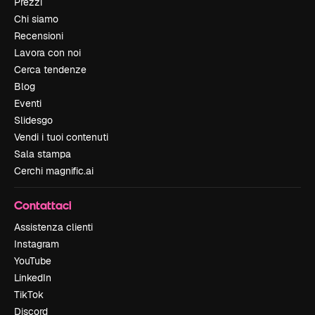
Prezzi
Chi siamo
Recensioni
Lavora con noi
Cerca tendenze
Blog
Eventi
Slidesgo
Vendi i tuoi contenuti
Sala stampa
Cerchi magnific.ai
Contattaci
Assistenza clienti
Instagram
YouTube
LinkedIn
TikTok
Discord