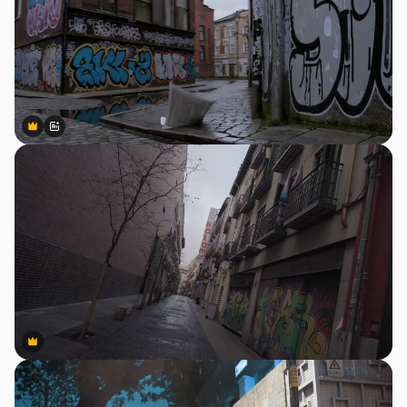
Premium
Premium
Generato dall'IA
Premium
Premium