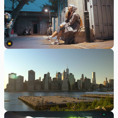
Premium
Premium