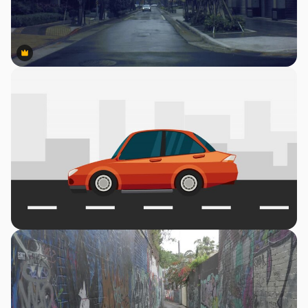
Premium
Premium