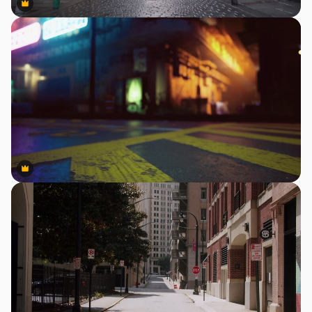
Premium
Premium
Premium
Premium