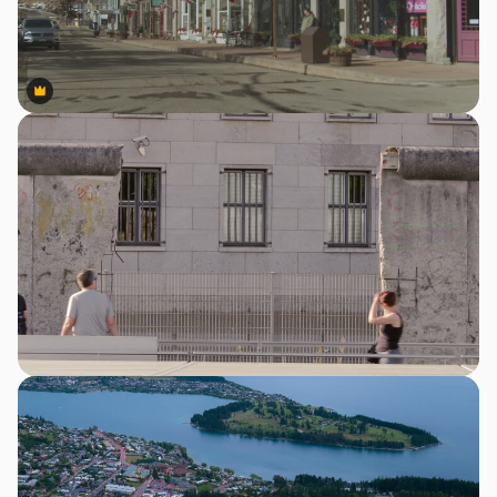
Premium
Premium