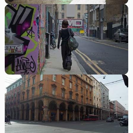
Premium
Premium