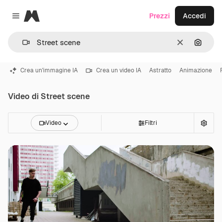
Magnific
Prezzi
Accedi
Close menu
Cancella
Cerca 
Crea un'immagine IA
Crea un video IA
Astratto
Animazione
Video di Street scene
Video
Filtri