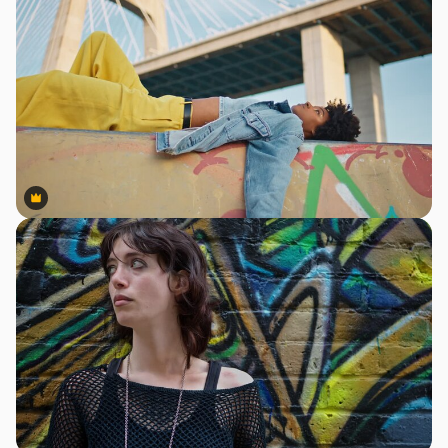
Premium
Premium