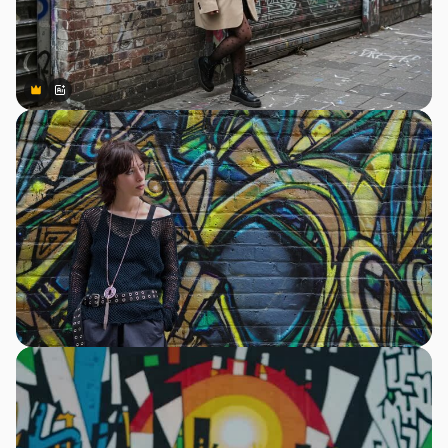
Premium
Premium
Generato dall'IA