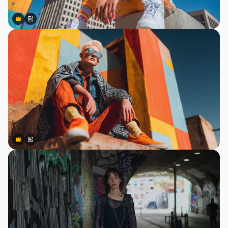
Premium
Premium
Generato dall'IA
Premium
Premium
Generato dall'IA