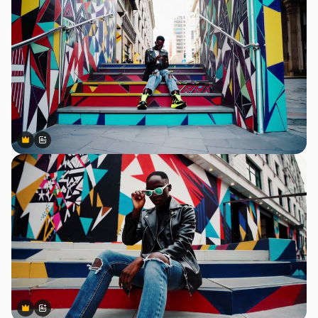
Premium
Premium
Generato dall'IA
Premium
Premium
Generato dall'IA