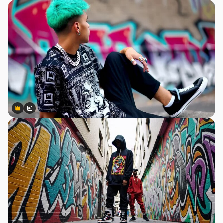
Premium
Premium
Generato dall'IA