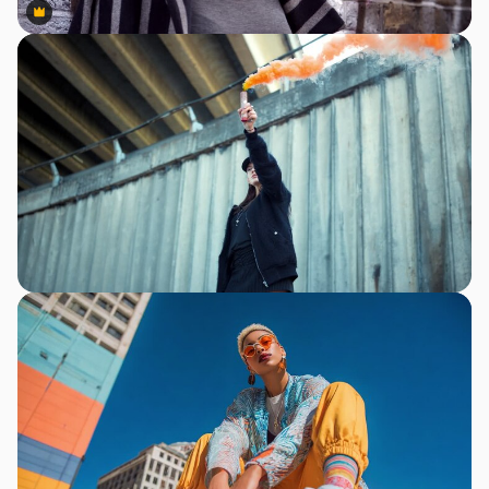
Premium
Premium