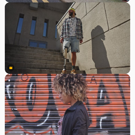
Premium
Premium