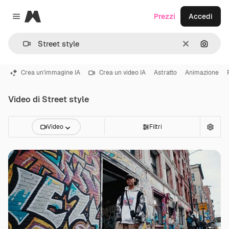
Magnific
Prezzi
Accedi
Close menu
Cancella
Cerca 
Crea un'immagine IA
Crea un video IA
Astratto
Animazione
Video di Street style
Video
Filtri