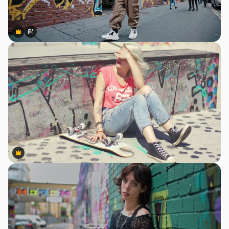
Premium
Premium
Generato dall'IA
Premium
Premium