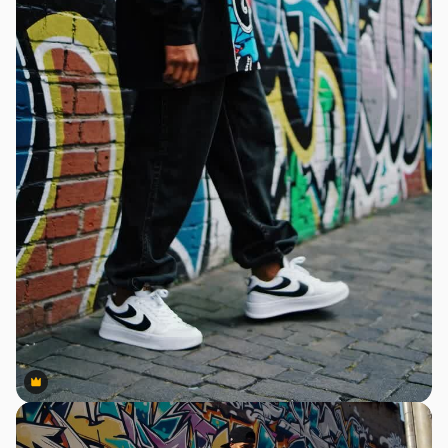
Premium
Premium