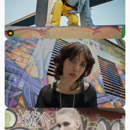
Premium
Premium