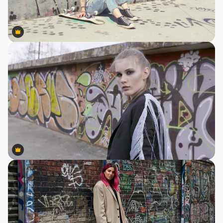
Premium
Premium
Premium
Premium