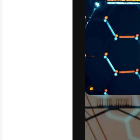
La piattaforma c
migliori lavori. 
creativi, impres
Italiano
Premium
Premium
Premium
Premium
Premium
Premium
Premium
Premium
Premium
Premium
Premium
Premium
Premium
Premium
Premium
Premium
Premium
Premium
Premium
Premium
Premium
Premium
Premium
Premium
Premium
Premium
Premium
Premium
Premium
Premium
Premium
Premium
Premium
Premium
Premium
Premium
Premium
Premium
Premium
Premium
Premium
Premium
Premium
Premium
Premium
Premium
Premium
Premium
Premium
Premium
Premium
Premium
Premium
Premium
Premium
Premium
Premium
Premium
Premium
Premium
Premium
Premium
Premium
Premium
Premium
Premium
Premium
Premium
Premium
Premium
Premium
Premium
Premium
Premium
Premium
Premium
Premium
Premium
Premium
Premium
Premium
Premium
Premium
Premium
Premium
Premium
Premium
Premium
Premium
Premium
Generato dall'IA
Generato dall'IA
Generato dall'IA
Generato dall'IA
Generato dall'IA
Generato dall'IA
Generato dall'IA
Generato dall'IA
Generato dall'IA
Generato dall'IA
Generato dall'IA
Generato dall'IA
Generato dall'IA
Generato dall'IA
Generato dall'IA
Generato dall'IA
Generato dall'IA
Generato dall'IA
Generato dall'IA
Generato dall'IA
Copyright © 2010