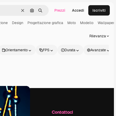
Prezzi
Accedi
Iscriviti
Cancella
Cerca per immagine
Ricerca
zione
Design
Progettazione grafica
Moto
Modello
Wallpaper
Rilevanza
Orientamento
FPS
Durata
Avanzate
Azienda
Contattaci