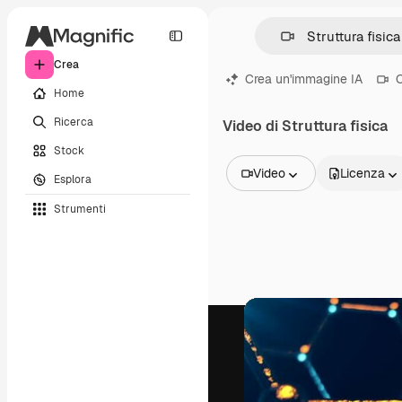
Crea
Crea un'immagine IA
C
Home
Ricerca
Video di Struttura fisica
Stock
Video
Licenza
Esplora
Tutte le immagini
Strumenti
Vettori
Illustrazioni
Foto
PSD
Modelli
Mockup
Video
Clip video
Motion graphic
Modelli di video
Icone
Modelli 3D
Font