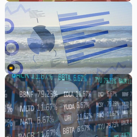
Premium
Premium