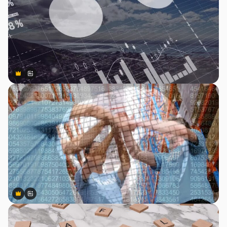
Premium
Premium
Generato dall'IA
Premium
Premium
Generato dall'IA