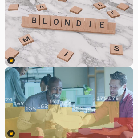
Premium
Premium
Premium
Premium