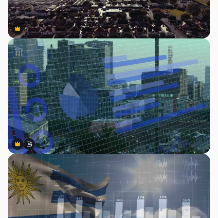
Premium
Premium
Premium
Premium
Generato dall'IA