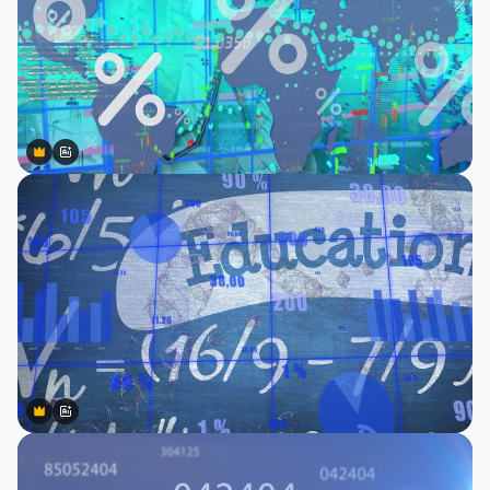
Premium
Premium
Generato dall'IA
Premium
Premium
Generato dall'IA