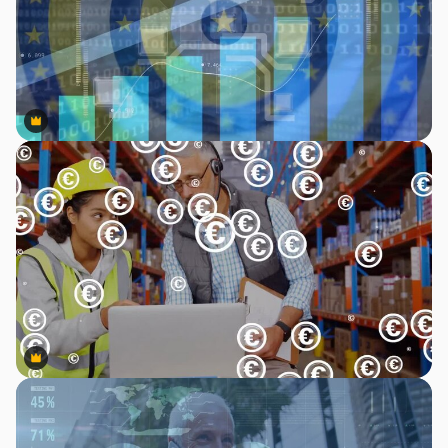
Premium
Premium
Premium
Premium