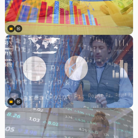
Premium
Premium
Generato dall'IA
Premium
Premium
Generato dall'IA