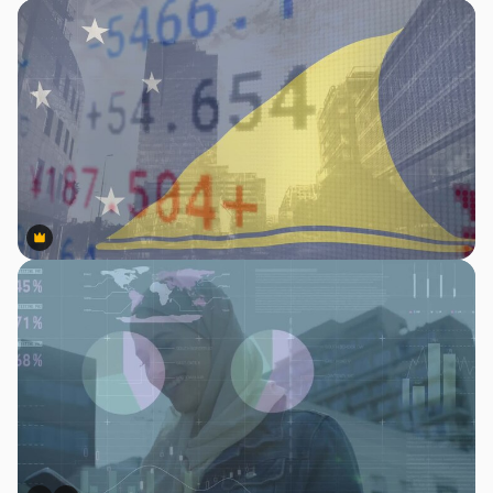
Premium
Premium