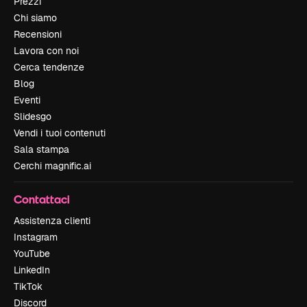
Prezzi
Chi siamo
Recensioni
Lavora con noi
Cerca tendenze
Blog
Eventi
Slidesgo
Vendi i tuoi contenuti
Sala stampa
Cerchi magnific.ai
Contattaci
Assistenza clienti
Instagram
YouTube
LinkedIn
TikTok
Discord