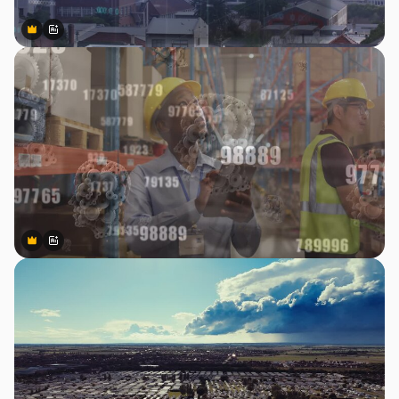
Premium
Premium
Generato dall'IA
Premium
Premium
Generato dall'IA