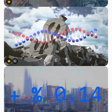
Premium
Premium
Premium
Premium
Generato dall'IA