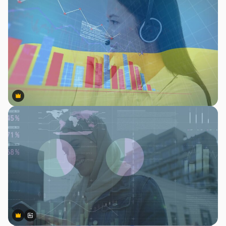
Premium
Premium
Premium
Premium
Generato dall'IA