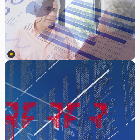
Premium
Premium