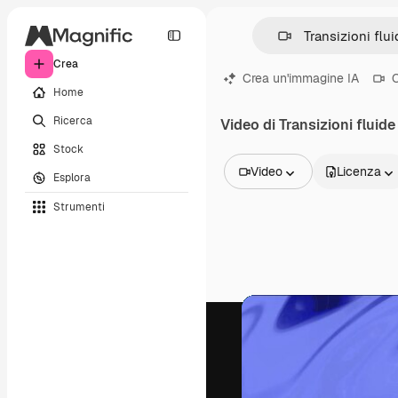
Crea
Crea un'immagine IA
C
Home
Ricerca
Video di Transizioni fluide
Stock
Video
Licenza
Esplora
Tutte le immagini
Strumenti
Vettori
Illustrazioni
Foto
PSD
Modelli
Mockup
Video
Clip video
Motion graphic
Modelli di video
Icone
Modelli 3D
Font