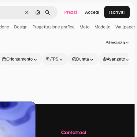
Prezzi
Accedi
Iscriviti
Cancella
Cerca per immagine
Ricerca
zione
Design
Progettazione grafica
Moto
Modello
Wallpaper
Rilevanza
Orientamento
FPS
Durata
Avanzate
Azienda
Contattaci