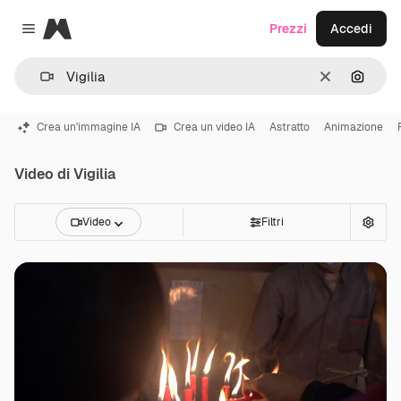
Magnific
Prezzi
Accedi
Close menu
Cancella
Cerca 
Crea un'immagine IA
Crea un video IA
Astratto
Animazione
Video di Vigilia
Video
Filtri