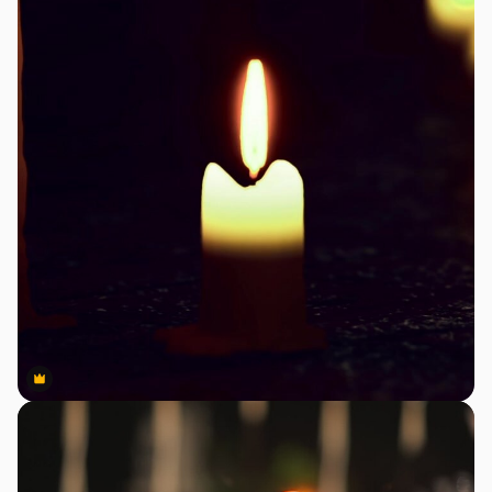
Premium
Premium