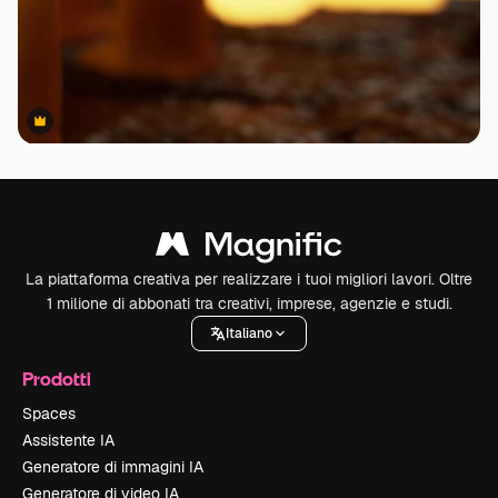
Premium
Premium
La piattaforma creativa per realizzare i tuoi migliori lavori. Oltre
1 milione di abbonati tra creativi, imprese, agenzie e studi.
Italiano
Prodotti
Spaces
Assistente IA
Generatore di immagini IA
Generatore di video IA