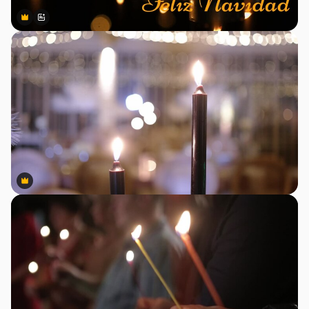
Premium
Premium
Generato dall'IA
Premium
Premium