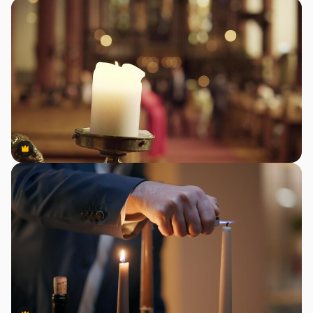
Premium
Premium