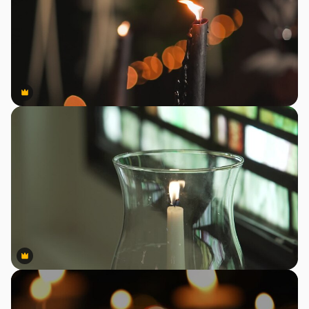
Premium
Premium
Premium
Premium