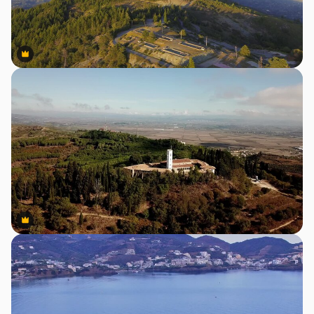
Premium
Premium
Premium
Premium