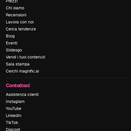
Prezzi
Chi siamo
Recensioni
Lavora con noi
Cerca tendenze
Blog
Eventi
Slidesgo
Vendi i tuoi contenuti
Sala stampa
Cerchi magnific.ai
Contattaci
Assistenza clienti
Instagram
YouTube
LinkedIn
TikTok
Discord