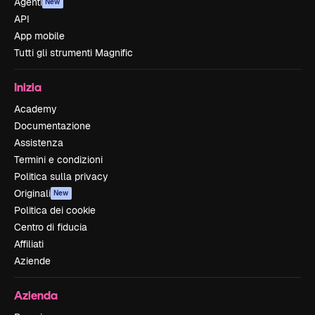
Agenti
New
API
App mobile
Tutti gli strumenti Magnific
Inizia
Academy
Documentazione
Assistenza
Termini e condizioni
Politica sulla privacy
Originali
New
Politica dei cookie
Centro di fiducia
Affiliati
Aziende
Azienda