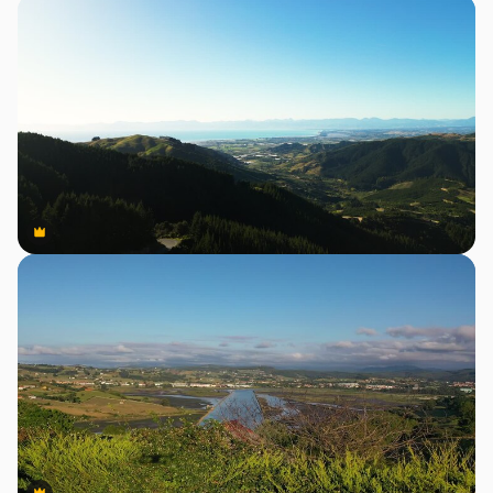
Premium
Premium