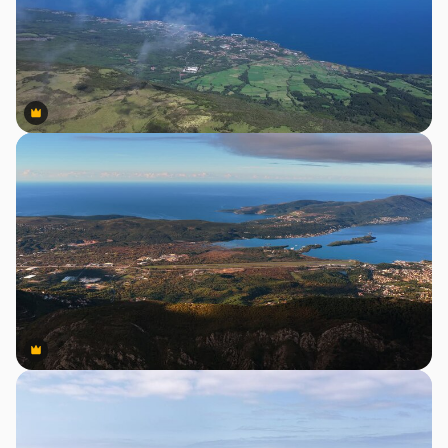
Premium
Premium
Premium
Premium