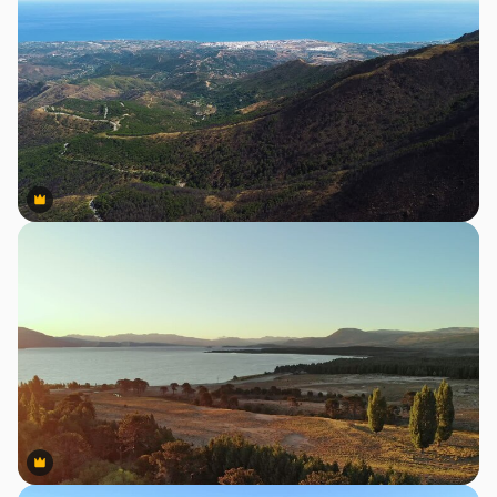
Premium
Premium
Premium
Premium