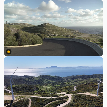
Premium
Premium