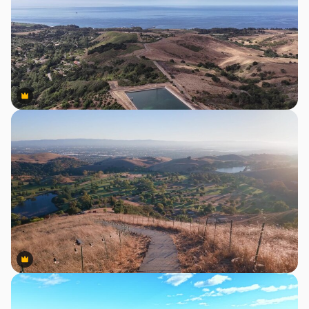
Premium
Premium
Premium
Premium