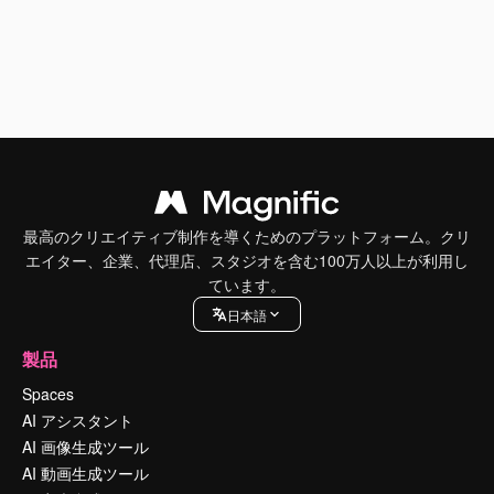
最高のクリエイティブ制作を導くためのプラットフォーム。クリ
エイター、企業、代理店、スタジオを含む100万人以上が利用し
ています。
日本語
製品
Spaces
AI アシスタント
AI 画像生成ツール
AI 動画生成ツール