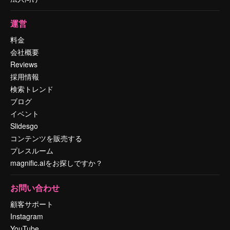
運営
料金
会社概要
Reviews
採用情報
検索トレンド
ブログ
イベント
Slidesgo
コンテンツを販売する
プレスルーム
magnific.aiをお探しですか？
お問い合わせ
顧客サポート
Instagram
YouTube