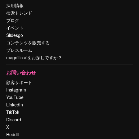
採用情報
検索トレンド
ブログ
イベント
Slidesgo
コンテンツを販売する
プレスルーム
magnific.aiをお探しですか？
お問い合わせ
顧客サポート
Instagram
YouTube
LinkedIn
TikTok
Discord
X
Reddit