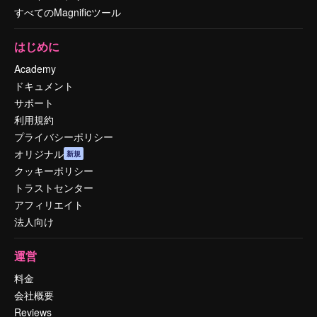
すべてのMagnificツール
はじめに
Academy
ドキュメント
サポート
利用規約
プライバシーポリシー
オリジナル
新規
クッキーポリシー
トラストセンター
アフィリエイト
法人向け
運営
料金
会社概要
Reviews