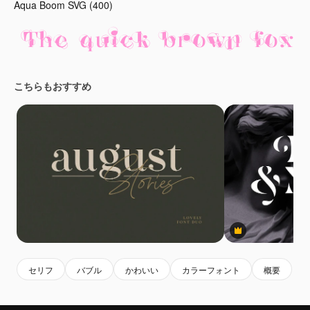
Aqua Boom SVG (400)
こちらもおすすめ
Premium
セリフ
バブル
かわいい
カラーフォント
概要