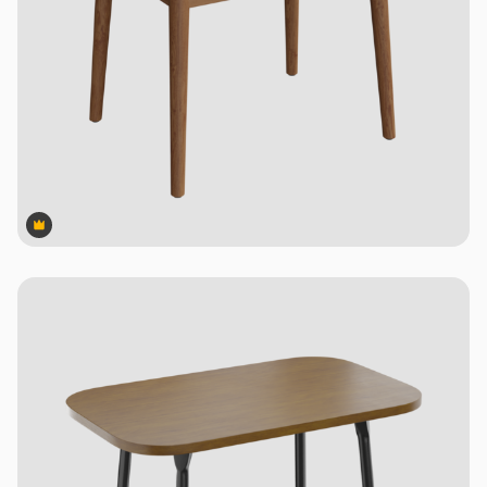
Premium
Premium