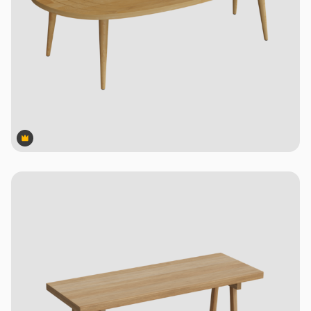
Premium
Premium