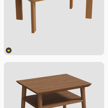
Premium
Premium