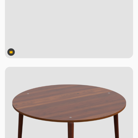
Premium
Premium