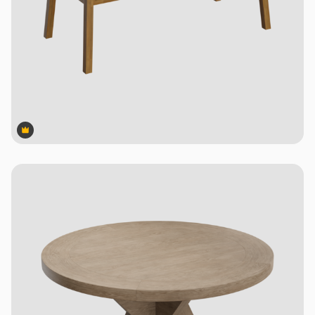
Premium
Premium