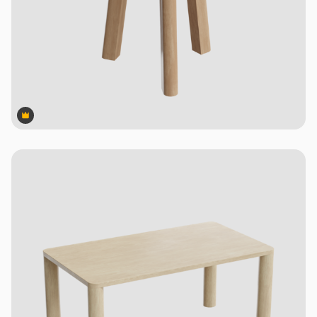
Premium
Premium