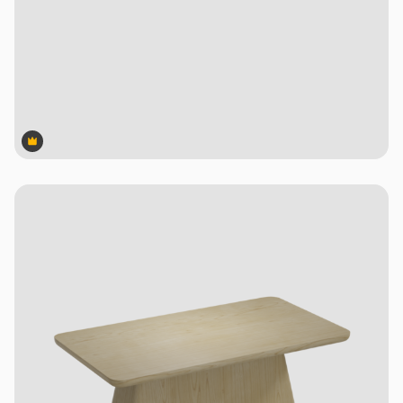
Premium
Premium