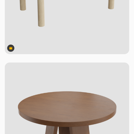
Premium
Premium