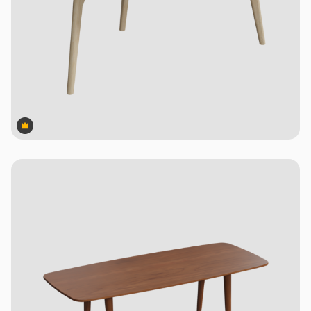
Premium
Premium