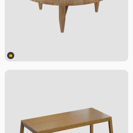
Premium
Premium