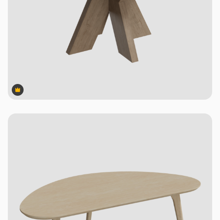
Premium
Premium