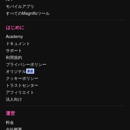
モバイルアプリ
すべてのMagnificツール
はじめに
Academy
ドキュメント
サポート
利用規約
プライバシーポリシー
オリジナル
新規
クッキーポリシー
トラストセンター
アフィリエイト
法人向け
運営
料金
会社概要