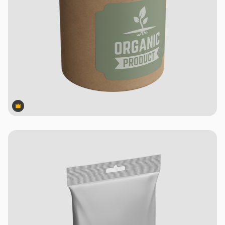
Premium
Premium