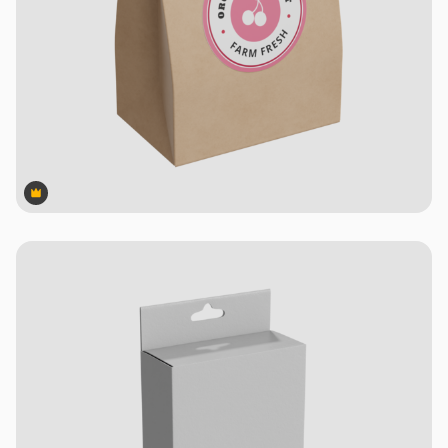
Premium
Premium