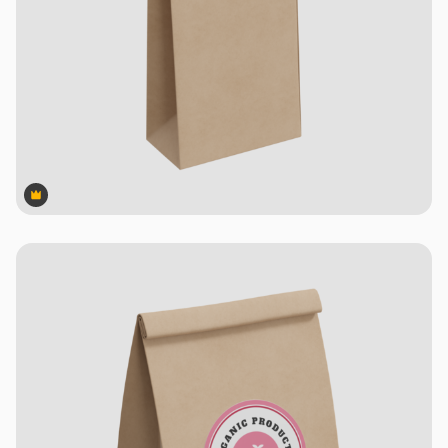
Premium
Premium