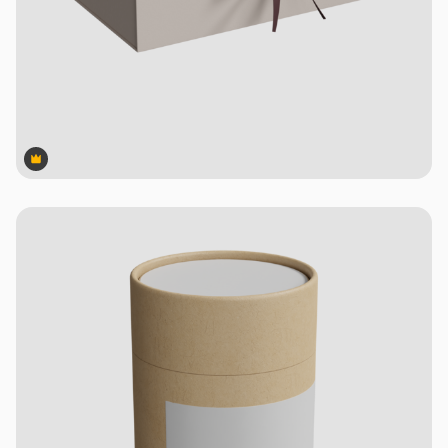
Premium
Premium