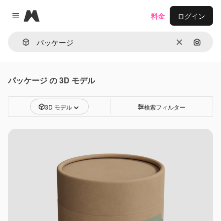
Magnific
料金
ログイン
Close menu
消去
画像で
パッケージ の 3D モデル
3D モデル
検索フィルター