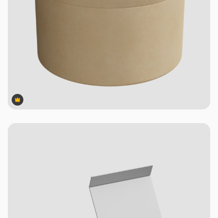
Premium
Premium