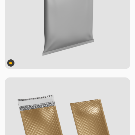
Premium
Premium