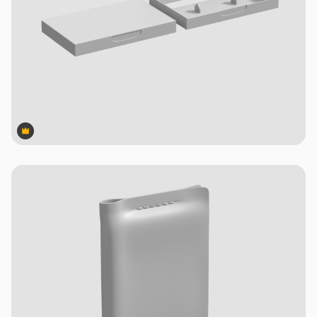
Premium
Premium