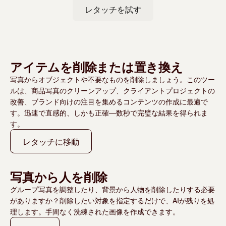
レタッチを試す
アイテムを削除または置き換え
写真からオブジェクトや不要なものを削除しましょう。このツー
ルは、商品写真のクリーンアップ、クライアントプロジェクトの
改善、ブランド向けの注目を集めるコンテンツの作成に最適で
す。迅速で直感的、しかも正確—数秒で完璧な結果を得られま
す。
レタッチに移動
写真から人を削除
グループ写真を調整したり、背景から人物を削除したりする必要
がありますか？削除したい対象を指定するだけで、AIが残りを処
理します。手間なく洗練された画像を作成できます。