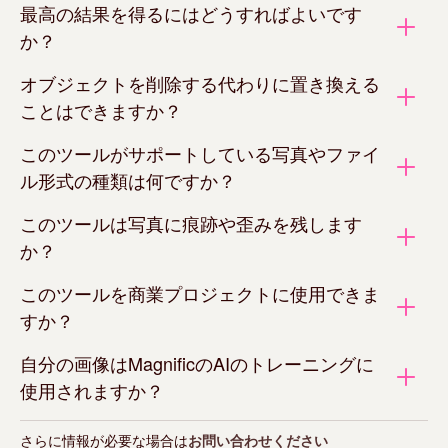
最高の結果を得るにはどうすればよいです
か？
オブジェクトを削除する代わりに置き換える
ことはできますか？
このツールがサポートしている写真やファイ
ル形式の種類は何ですか？
このツールは写真に痕跡や歪みを残します
か？
このツールを商業プロジェクトに使用できま
すか？
自分の画像はMagnificのAIのトレーニングに
使用されますか？
さらに情報が必要な場合は
お問い合わせください