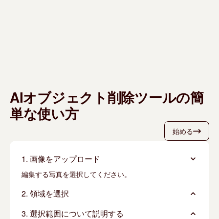
AIオブジェクト削除ツールの簡
単な使い方
始める
1. 画像をアップロード
編集する写真を選択してください。
2. 領域を選択
3. 選択範囲について説明する