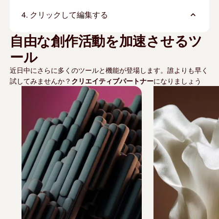
4. クリックして編集する
自由な創作活動を加速させるツ
ール
近日中にさらに多くのツールと機能が登場します。誰よりも早く
試してみませんか？
クリエイティブパートナー
になりましょう